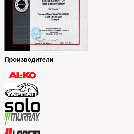
Производители