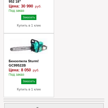
952 18"
Цена:
30 990
руб.
Заказать
Купить в 1 клик
Бензопила Sturm!
GC99522B
Цена:
8 050
руб.
Заказать
Купить в 1 клик