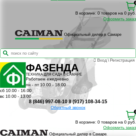
В корзине:
0 товаров на 0 руб.
Оформить заказ
Официальный дилер в Самаре
Вход
\
Регистрация
ФАЗЕНДА
ТЕХНИКА ДЛЯ САДА В САМАРЕ
Работаем ежедневно
пн - пт 10.00 - 18.00
сб 10.00 - 16.00
вс 10.00 - 13.00
8 (846) 997-08-10
8 (917) 108-34-15
Обратный звонок
В корзине:
0 товаров на 0 руб.
Оформить заказ
Официальный дилер в Самаре