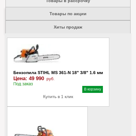
Товары в рассрочку
Товары по акции
Хиты продаж
Бензопила STIHL MS 361-N 18" 3/8" 1.6 мм
Цена:
49 990
руб.
В наличии
В корзину
Купить в 1 клик