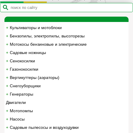
Культиваторы и мотоблоки
Бензопилы, электропилы, высоторезы
Мотокосы бензиновые и электрические
Садовые ножницы
Сенокосилки
Газонокосилки
Вертикуттеры (аэраторы)
Снегоуборщики
Генераторы
Двигатели
Мотопомпы
Насосы
Садовые пылесосы и воздуходувки