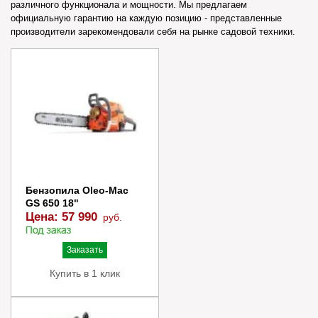
различного функционала и мощности. Мы предлагаем
официальную гарантию на каждую позицию - представленные
производители зарекомендовали себя на рынке садовой техники.
Бензопила Oleo-Mac
GS 650 18"
Цена:
57 990
руб.
Заказать
Купить в 1 клик