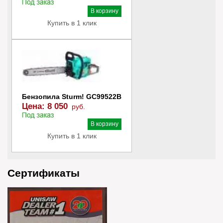
В наличии
В корзину
Купить в 1 клик
Бензопила Sturm! GC99522B
Цена:
8 050
руб.
В наличии
В корзину
Купить в 1 клик
Сертификаты