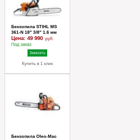
Бензопила STIHL MS
361-N 18" 3/8" 1.6 мм
Цена:
49 990
руб.
Заказать
Купить в 1 клик
Бензопила Oleo-Mac