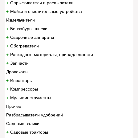
Опрыскиватели и распылители
Мойки и очистительные устройства
Измельчители
Бензобуры, шнеки
Сварочные аппараты
Обогреватели
Расходные материалы, принадлежности
Запчасти
Дровоколы
Инвентарь
Компрессоры
Мультиинструменты
Прочее
Разбрасыватели удобрений
Садовые валики
Садовые тракторы