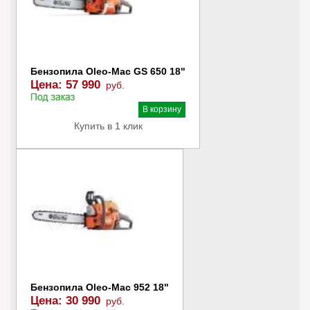
Бензопила Oleo-Mac GS 650 18"
Цена:
57 990
руб.
В наличии
В корзину
Купить в 1 клик
Бензопила Oleo-Mac 952 18"
Цена:
30 990
руб.