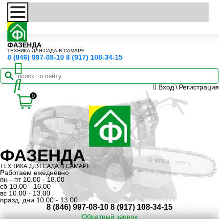
ФАЗЕНДА
ТЕХНИКА ДЛЯ САДА В САМАРЕ
8 (846) 997-08-10
8 (917) 108-34-15
Вход
\
Регистрация
0
ФАЗЕНДА
ТЕХНИКА ДЛЯ САДА В САМАРЕ
Работаем ежедневно
пн - пт 10.00 - 18.00
сб 10.00 - 16.00
вс 10.00 - 13.00
празд. дни 10.00 - 13.00
8 (846) 997-08-10
8 (917) 108-34-15
Обратный звонок