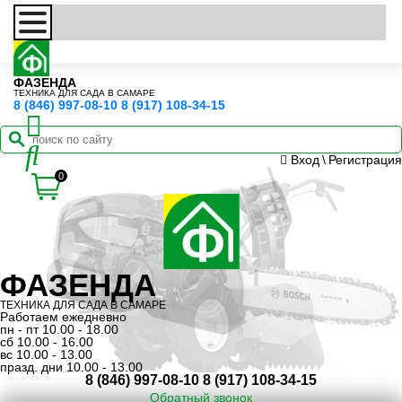
ФАЗЕНДА
ТЕХНИКА ДЛЯ САДА В САМАРЕ
8 (846) 997-08-10
8 (917) 108-34-15
Вход
\
Регистрация
0
ФАЗЕНДА
ТЕХНИКА ДЛЯ САДА В САМАРЕ
Работаем ежедневно
пн - пт 10.00 - 18.00
сб 10.00 - 16.00
вс 10.00 - 13.00
празд. дни 10.00 - 13.00
8 (846) 997-08-10
8 (917) 108-34-15
Обратный звонок