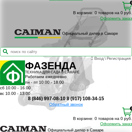
В корзине:
0 товаров на 0 руб.
Оформить заказ
Официальный дилер в Самаре
Вход
\
Регистрация
ФАЗЕНДА
ТЕХНИКА ДЛЯ САДА В САМАРЕ
Работаем ежедневно
пн - пт 10.00 - 18.00
сб 10.00 - 16.00
вс 10.00 - 13.00
8 (846) 997-08-10
8 (917) 108-34-15
Обратный звонок
В корзине:
0 товаров на 0 руб.
Оформить заказ
Официальный дилер в Самаре