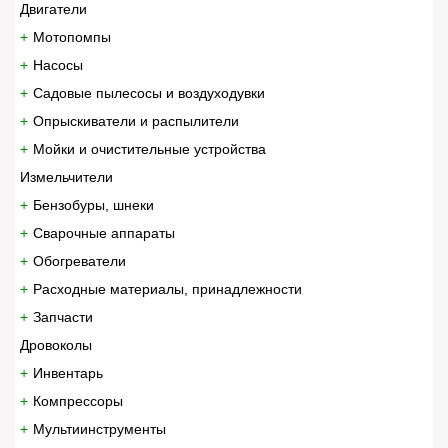
Двигатели
Мотопомпы
Насосы
Садовые пылесосы и воздуходувки
Опрыскиватели и распылители
Мойки и очистительные устройства
Измельчители
Бензобуры, шнеки
Сварочные аппараты
Обогреватели
Расходные материалы, принадлежности
Запчасти
Дровоколы
Инвентарь
Компрессоры
Мультиинструменты