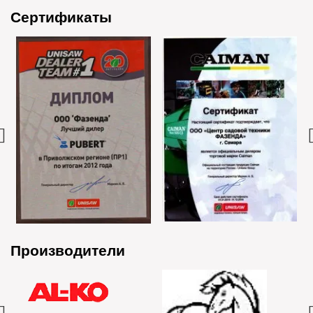
Сертификаты
Производители