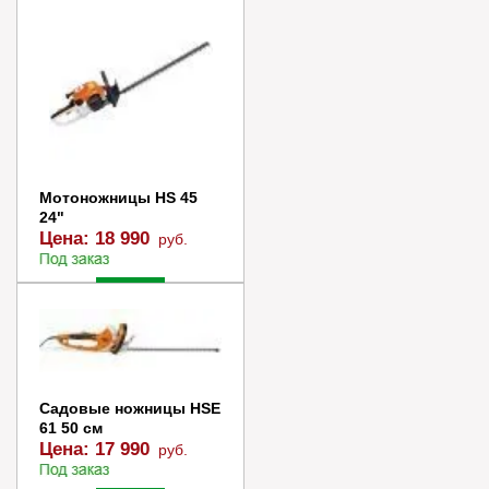
Мотоножницы HS 45
24"
Цена:
18 990
руб.
Заказать
Купить в 1 клик
Садовые ножницы HSE
61 50 см
Цена:
17 990
руб.