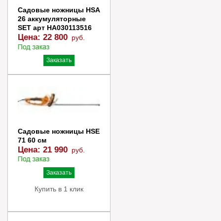
Садовые ножницы HSA
26 аккумуляторные
SET арт HA030113516
Цена:
22 800
руб.
Заказать
Купить в 1 клик
Садовые ножницы HSE
71 60 см
Цена:
21 990
руб.
Заказать
Купить в 1 клик