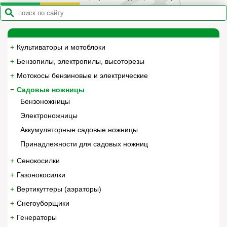
Культиваторы и мотоблоки
Бензопилы, электропилы, высоторезы
Мотокосы бензиновые и электрические
Садовые ножницы
Бензоножницы
Электроножницы
Аккумуляторные садовые ножницы
Принадлежности для садовых ножниц
Сенокосилки
Газонокосилки
Вертикуттеры (аэраторы)
Снегоуборщики
Генераторы