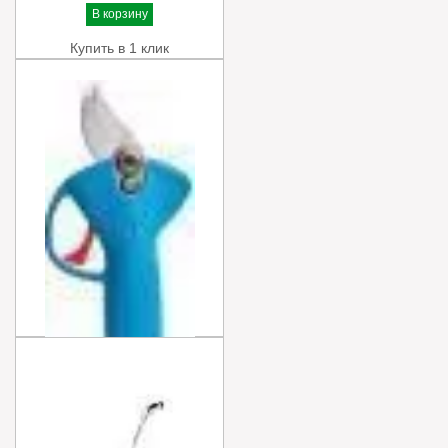
В корзину
Купить в 1 клик