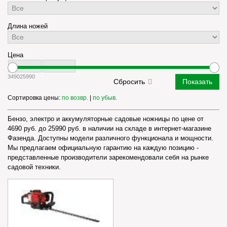
Длина ножей
Цена
3490
25990
Сортировка цены:
по возвр.
|
по убыв.
Бензо, электро и аккумуляторные садовые ножницы по цене от
4690 руб. до 25990 руб. в наличии на складе в интернет-магазине
Фазенда. Доступны модели различного функционала и мощности.
Мы предлагаем официальную гарантию на каждую позицию -
представленные производители зарекомендовали себя на рынке
садовой техники.