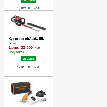
Купить в 1 клик
Кусторез sbA 163-55,
бенз
Цена:
23 990
руб.
Заказать
Купить в 1 клик