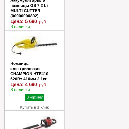
Аккумуляторные
ножницы GS 7,2 Li
MULTI CUTTER
(00000000802)
Цена:
5 690
руб.
В наличии
В корзину
Купить в 1 клик
Ножницы
электрические
CHAMPION HTE410
520Вт 410мм 2,1кг
Цена:
4 690
руб.
В наличии
В корзину
Купить в 1 клик