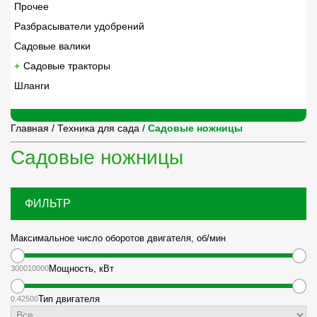
Прочее
Разбрасыватели удобрений
Садовые валики
Садовые тракторы
Шланги
Главная
/
Техника для сада
/
Садовые ножницы
Садовые ножницы
ФИЛЬТР
Максимальное число оборотов двигателя, об/мин
3000
10000
Мощность, кВт
0.42
500
Тип двигателя