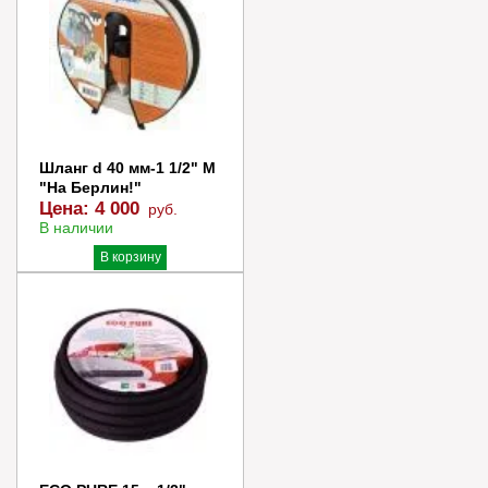
Шланг d 40 мм-1 1/2" М
"На Берлин!"
Цена:
4 000
руб.
В наличии
В корзину
Купить в 1 клик