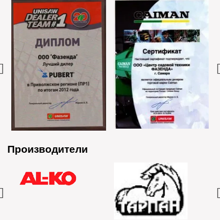
Производители