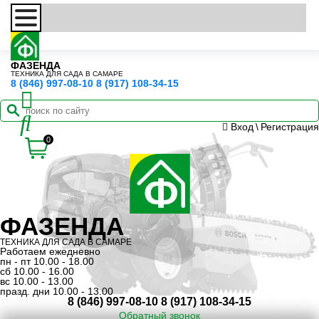
ФАЗЕНДА
ТЕХНИКА ДЛЯ САДА В САМАРЕ
8 (846) 997-08-10
8 (917) 108-34-15
Вход
\
Регистрация
0
ФАЗЕНДА
ТЕХНИКА ДЛЯ САДА В САМАРЕ
Работаем ежедневно
пн - пт 10.00 - 18.00
сб 10.00 - 16.00
вс 10.00 - 13.00
празд. дни 10.00 - 13.00
8 (846) 997-08-10
8 (917) 108-34-15
Обратный звонок