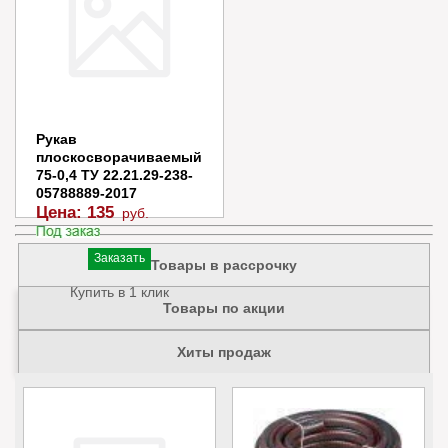
Рукав
плоскосворачиваемый
75-0,4 ТУ 22.21.29-238-
05788889-2017
Цена:
135
руб.
Заказать
Товары в рассрочку
Купить в 1 клик
Товары по акции
Хиты продаж