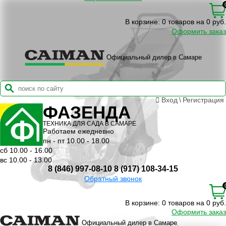
В корзине:
0 товаров на 0 руб.
Оформить заказ
Официальный дилер в Самаре
Вход
\
Регистрация
ФАЗЕНДА
ТЕХНИКА ДЛЯ САДА В САМАРЕ
Работаем ежедневно
пн - пт 10.00 - 18.00
сб 10.00 - 16.00
вс 10.00 - 13.00
8 (846) 997-08-10
8 (917) 108-34-15
Обратный звонок
В корзине:
0 товаров на 0 руб.
Оформить заказ
Официальный дилер в Самаре