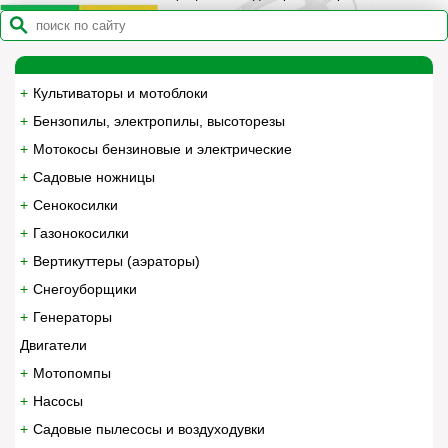
Культиваторы и мотоблоки
Бензопилы, электропилы, высоторезы
Мотокосы бензиновые и электрические
Садовые ножницы
Сенокосилки
Газонокосилки
Вертикуттеры (аэраторы)
Снегоуборщики
Генераторы
Двигатели
Мотопомпы
Насосы
Садовые пылесосы и воздуходувки