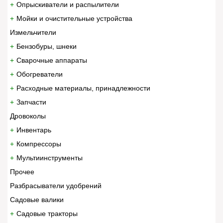
Опрыскиватели и распылители
Мойки и очистительные устройства
Измельчители
Бензобуры, шнеки
Сварочные аппараты
Обогреватели
Расходные материалы, принадлежности
Запчасти
Дровоколы
Инвентарь
Компрессоры
Мультиинструменты
Прочее
Разбрасыватели удобрений
Садовые валики
Садовые тракторы