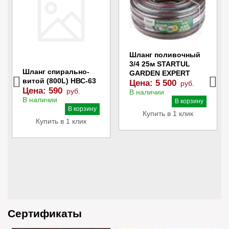
Шланг поливочный
3/4 25м STARTUL
Шланг спирально-
GARDEN EXPERT
витой (800L) НВС-63
Цена:
5 500
руб.
Цена:
590
руб.
В наличии
В наличии
В корзину
В корзину
Купить в 1 клик
Купить в 1 клик
Сертификаты