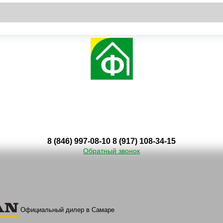
8 (846) 997-08-10
8 (917) 108-34-15
Обратный звонок
Официальный дилер в Самаре