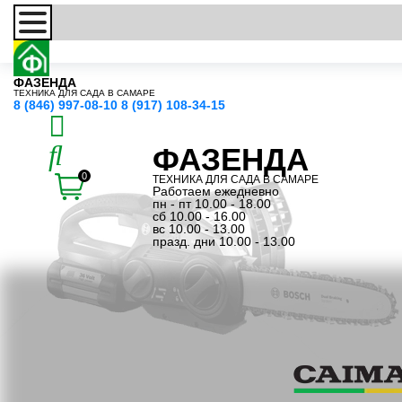
ФАЗЕНДА
ТЕХНИКА ДЛЯ САДА В САМАРЕ
8 (846) 997-08-10
8 (917) 108-34-15
ФАЗЕНДА
0
ТЕХНИКА ДЛЯ САДА В САМАРЕ
Работаем ежедневно
пн - пт 10.00 - 18.00
сб 10.00 - 16.00
вс 10.00 - 13.00
празд. дни 10.00 - 13.00