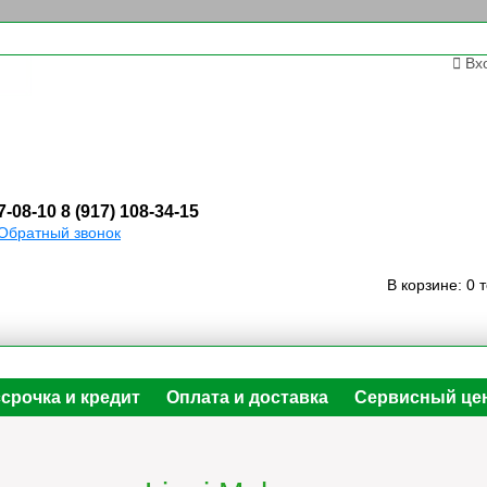
Вх
7-08-10
8 (917) 108-34-15
Обратный звонок
В корзине:
0 
срочка и кредит
Оплата и доставка
Сервисный це