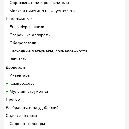
Опрыскиватели и распылители
Мойки и очистительные устройства
Измельчители
Бензобуры, шнеки
Сварочные аппараты
Обогреватели
Расходные материалы, принадлежности
Запчасти
Дровоколы
Инвентарь
Компрессоры
Мультиинструменты
Прочее
Разбрасыватели удобрений
Садовые валики
Садовые тракторы