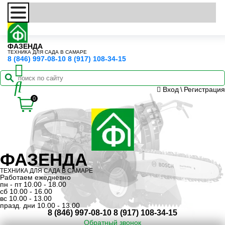
ФАЗЕНДА
ТЕХНИКА ДЛЯ САДА В САМАРЕ
8 (846) 997-08-10
8 (917) 108-34-15
Вход
\
Регистрация
0
ФАЗЕНДА
ТЕХНИКА ДЛЯ САДА В САМАРЕ
Работаем ежедневно
пн - пт 10.00 - 18.00
сб 10.00 - 16.00
вс 10.00 - 13.00
празд. дни 10.00 - 13.00
8 (846) 997-08-10
8 (917) 108-34-15
Обратный звонок