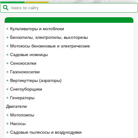
Культиваторы и мотоблоки
Бензопилы, электропилы, высоторезы
Мотокосы бензиновые и электрические
Садовые ножницы
Сенокосилки
Газонокосилки
Вертикуттеры (аэраторы)
Снегоуборщики
Генераторы
Двигатели
Мотопомпы
Насосы
Садовые пылесосы и воздуходувки