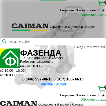
В корзине:
0 товаров на 0 руб.
Оформить заказ
Официальный дилер в Самаре
Вход
\
Регистрация
ФАЗЕНДА
ТЕХНИКА ДЛЯ САДА В САМАРЕ
Работаем ежедневно
пн - пт 10.00 - 18.00
сб 10.00 - 16.00
вс 10.00 - 13.00
8 (846) 997-08-10
8 (917) 108-34-15
Обратный звонок
В корзине:
0 товаров на 0 руб.
Оформить заказ
Официальный дилер в Самаре