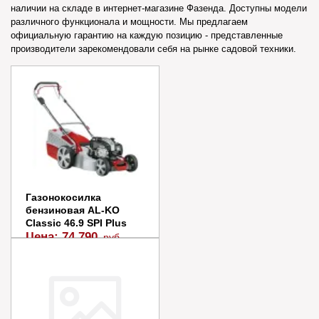
наличии на складе в интернет-магазине Фазенда. Доступны модели
различного функционала и мощности. Мы предлагаем
официальную гарантию на каждую позицию - представленные
производители зарекомендовали себя на рынке садовой техники.
Газонокосилка
бензиновая AL-KO
Classic 46.9 SPI Plus
Цена:
74 790
руб.
В наличии
В корзину
Купить в 1 клик