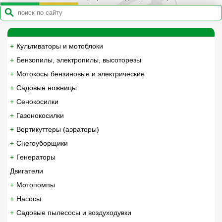
Культиваторы и мотоблоки
Бензопилы, электропилы, высоторезы
Мотокосы бензиновые и электрические
Садовые ножницы
Сенокосилки
Газонокосилки
Вертикуттеры (аэраторы)
Снегоуборщики
Генераторы
Двигатели
Мотопомпы
Насосы
Садовые пылесосы и воздуходувки