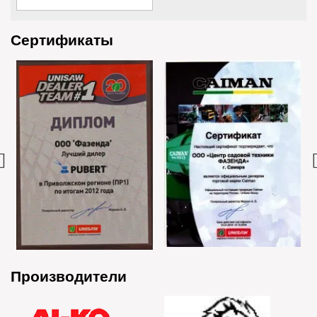
Сертификаты
Производители