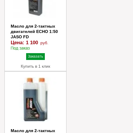
Масло для 2-тактных
двигателей ECHO 1:50
JASO FD
Цена:
1 100
руб.
Заказать
Купить в 1 клик
Масло для 2-тактных