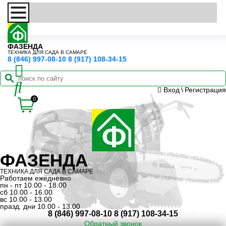
ФАЗЕНДА
ТЕХНИКА ДЛЯ САДА В САМАРЕ
8 (846) 997-08-10
8 (917) 108-34-15
Вход
\
Регистрация
0
ФАЗЕНДА
ТЕХНИКА ДЛЯ САДА В САМАРЕ
Работаем ежедневно
пн - пт 10.00 - 18.00
сб 10.00 - 16.00
вс 10.00 - 13.00
празд. дни 10.00 - 13.00
8 (846) 997-08-10
8 (917) 108-34-15
Обратный звонок