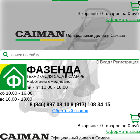
В корзине:
0 товаров на 0 руб.
Оформить заказ
Официальный дилер в Самаре
Вход
\
Регистрация
ФАЗЕНДА
ТЕХНИКА ДЛЯ САДА В САМАРЕ
Работаем ежедневно
пн - пт 10.00 - 18.00
сб 10.00 - 16.00
вс 10.00 - 13.00
8 (846) 997-08-10
8 (917) 108-34-15
Обратный звонок
В корзине:
0 товаров на 0 руб.
Оформить заказ
Официальный дилер в Самаре