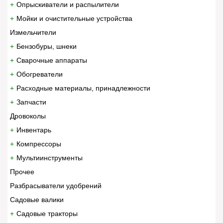
Опрыскиватели и распылители
Мойки и очистительные устройства
Измельчители
Бензобуры, шнеки
Сварочные аппараты
Обогреватели
Расходные материалы, принадлежности
Запчасти
Дровоколы
Инвентарь
Компрессоры
Мультиинструменты
Прочее
Разбрасыватели удобрений
Садовые валики
Садовые тракторы