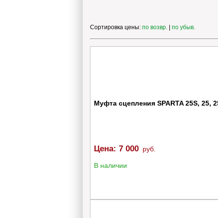
Сортировка цены:
по возвр.
|
по убыв.
Муфта сцепления SPARTA 25S, 25, 
Цена:
7 000
руб.
В наличии