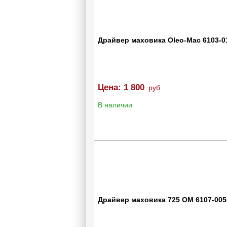
Драйвер маховика Oleo-Mac 6103-0
Цена:
1 800
руб.
В наличии
Драйвер маховика 725 OM 6107-005