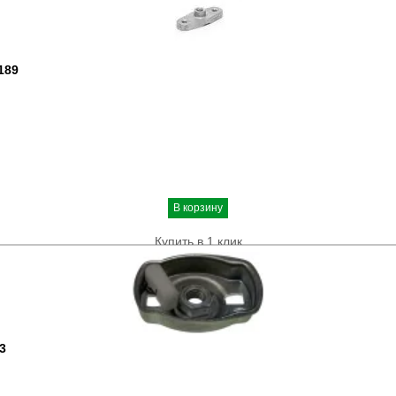
189
В корзину
Купить в 1 клик
3