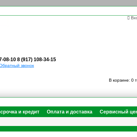
Вх
7-08-10
8 (917) 108-34-15
Обратный звонок
В корзине:
0 
срочка и кредит
Оплата и доставка
Сервисный це