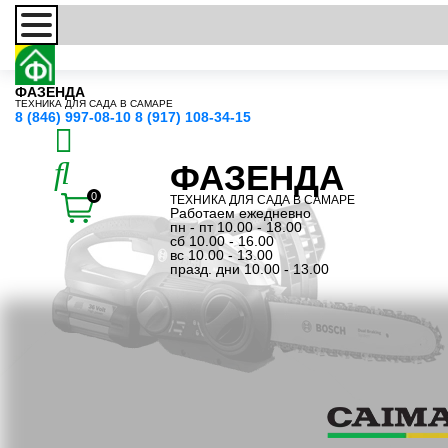
ФАЗЕНДА
ТЕХНИКА ДЛЯ САДА В САМАРЕ
8 (846) 997-08-10
8 (917) 108-34-15
ФАЗЕНДА
0
ТЕХНИКА ДЛЯ САДА В САМАРЕ
Работаем ежедневно
пн - пт 10.00 - 18.00
сб 10.00 - 16.00
вс 10.00 - 13.00
празд. дни 10.00 - 13.00