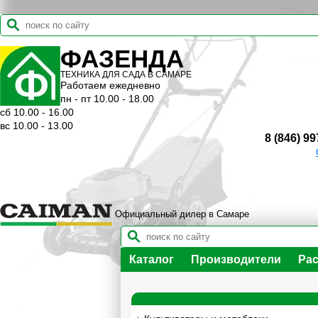
ФАЗЕНДА
ТЕХНИКА ДЛЯ САДА В САМАРЕ
Работаем ежедневно
пн - пт 10.00 - 18.00
сб 10.00 - 16.00
вс 10.00 - 13.00
8 (846) 99
Официальный дилер в Самаре
Каталог
Производители
Рас