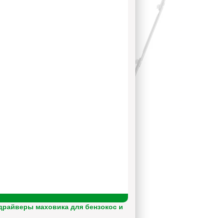
драйверы маховика для бензокос и