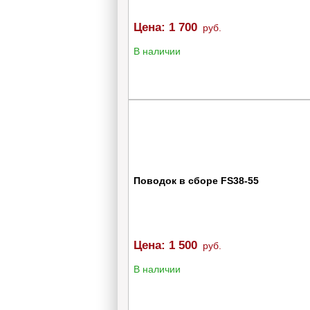
Цена:
1 700
руб.
В наличии
Поводок в сборе FS38-55
Цена:
1 500
руб.
В наличии