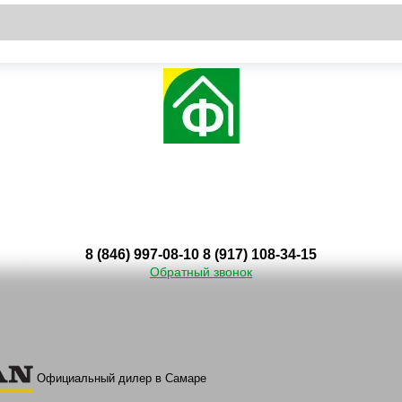
8 (846) 997-08-10
8 (917) 108-34-15
Обратный звонок
Официальный дилер в Самаре