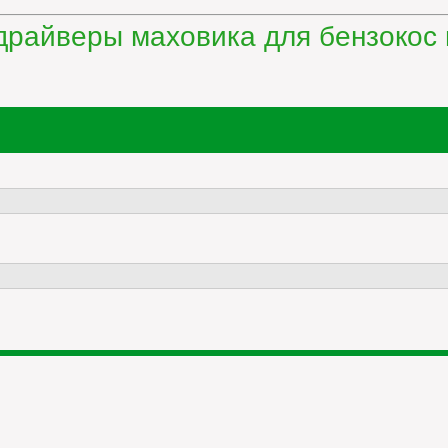
драйверы маховика для бензокос 