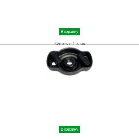
В корзину
Купить в 1 клик
В корзину