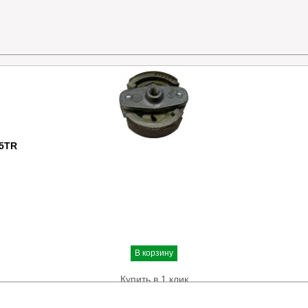
25TR
В корзину
Купить в 1 клик