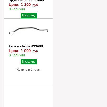
Пружина возвратная
Цена:
1 100
руб.
В наличии
В корзину
Купить в 1 клик
Тяга в сборе 693408
Цена:
1 000
руб.
В наличии
В корзину
Купить в 1 клик