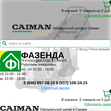
В корзине:
0 товаров на 0 руб.
Оформить заказ
Официальный дилер в Самаре
Вход
\
Регистрация
ФАЗЕНДА
ТЕХНИКА ДЛЯ САДА В САМАРЕ
Работаем ежедневно
пн - пт 10.00 - 18.00
сб 10.00 - 16.00
вс 10.00 - 13.00
8 (846) 997-08-10
8 (917) 108-34-15
Обратный звонок
В корзине:
0 товаров на 0 руб.
Оформить заказ
Официальный дилер в Самаре