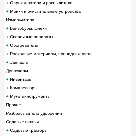
Опрыскиватели и распылители
Мойки и очистительные устройства
Измельчители
Бензобуры, шнеки
Сварочные аппараты
Обогреватели
Расходные материалы, принадлежности
Запчасти
Дровоколы
Инвентарь
Компрессоры
Мультиинструменты
Прочее
Разбрасыватели удобрений
Садовые валики
Садовые тракторы