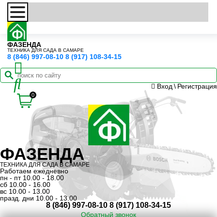
ФАЗЕНДА
ТЕХНИКА ДЛЯ САДА В САМАРЕ
8 (846) 997-08-10
8 (917) 108-34-15
Вход
\
Регистрация
0
ФАЗЕНДА
ТЕХНИКА ДЛЯ САДА В САМАРЕ
Работаем ежедневно
пн - пт 10.00 - 18.00
сб 10.00 - 16.00
вс 10.00 - 13.00
празд. дни 10.00 - 13.00
8 (846) 997-08-10
8 (917) 108-34-15
Обратный звонок