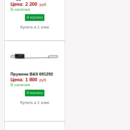
Цена:
2 200
руб.
В наличии
В корзину
Купить в 1 клик
Пружина B&S 691292
Цена:
1 800
руб.
В наличии
В корзину
Купить в 1 клик