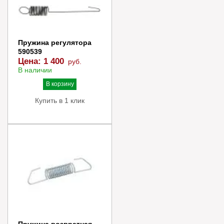
Пружина регулятора
590539
Цена:
1 400
руб.
В наличии
В корзину
Купить в 1 клик