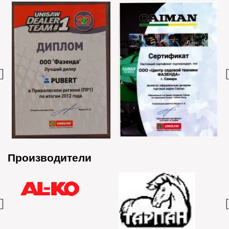
Производители