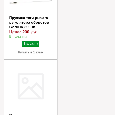
В корзину
Купить в 1 клик
Пружина тяги рычага
регулятора оборотов
G270HK,390HK
Цена:
200
руб.
В наличии
В корзину
Купить в 1 клик