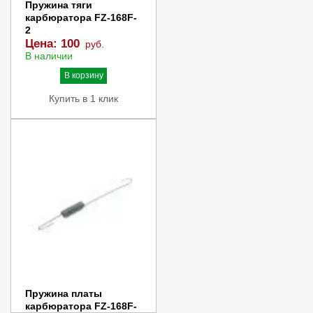
Пружина тяги
карбюратора FZ-168F-
2
Цена:
100
руб.
В наличии
В корзину
Купить в 1 клик
Пружина платы
карбюратора FZ-168F-