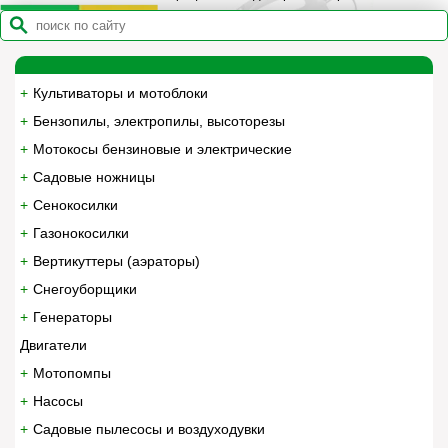
Культиваторы и мотоблоки
Бензопилы, электропилы, высоторезы
Мотокосы бензиновые и электрические
Садовые ножницы
Сенокосилки
Газонокосилки
Вертикуттеры (аэраторы)
Снегоуборщики
Генераторы
Двигатели
Мотопомпы
Насосы
Садовые пылесосы и воздуходувки