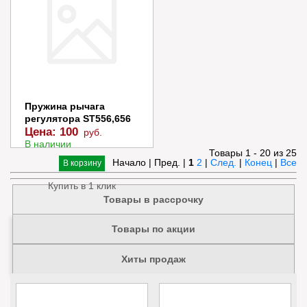
Купить в 1 клик
Пружина рычага
регулятора ST556,656
Цена:
100
руб.
В наличии
Товары 1 - 20 из 25
Начало | Пред. |
1
2
|
След.
|
Конец
|
Все
В корзину
Купить в 1 клик
Товары в рассрочку
Товары по акции
Хиты продаж