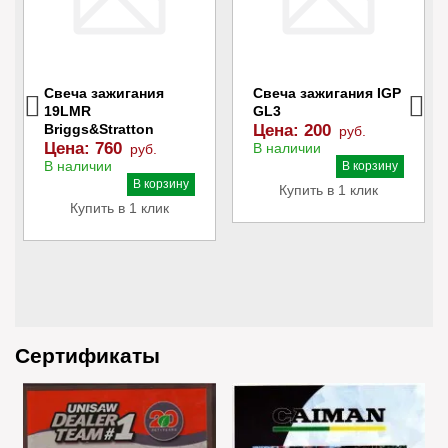
Свеча зажигания
Свеча зажигания IGP
19LMR
GL3
Briggs&Stratton
Цена:
200
руб.
Цена:
760
В наличии
руб.
В наличии
В корзину
В корзину
Купить в 1 клик
Купить в 1 клик
Сертификаты