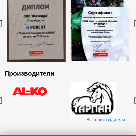
Производители
Все производители