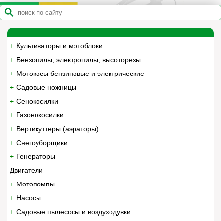
Культиваторы и мотоблоки
Бензопилы, электропилы, высоторезы
Мотокосы бензиновые и электрические
Садовые ножницы
Сенокосилки
Газонокосилки
Вертикуттеры (аэраторы)
Снегоуборщики
Генераторы
Двигатели
Мотопомпы
Насосы
Садовые пылесосы и воздуходувки