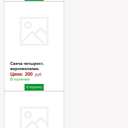
Купить в 1 клик
Свеча четырехт.
верхнеклапан.
Цена:
200
руб.
В наличии
В корзину
Купить в 1 клик