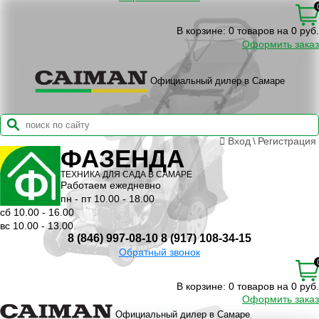
В корзине:
0 товаров на 0 руб.
Оформить заказ
Официальный дилер в Самаре
Вход
\
Регистрация
ФАЗЕНДА
ТЕХНИКА ДЛЯ САДА В САМАРЕ
Работаем ежедневно
пн - пт 10.00 - 18.00
сб 10.00 - 16.00
вс 10.00 - 13.00
8 (846) 997-08-10
8 (917) 108-34-15
Обратный звонок
В корзине:
0 товаров на 0 руб.
Оформить заказ
Официальный дилер в Самаре