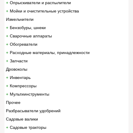
Опрыскиватели и распылители
Мойки и очистительные устройства
Измельчители
Бензобуры, шнеки
Сварочные аппараты
Обогреватели
Расходные материалы, принадлежности
Запчасти
Дровоколы
Инвентарь
Компрессоры
Мультиинструменты
Прочее
Разбрасыватели удобрений
Садовые валики
Садовые тракторы