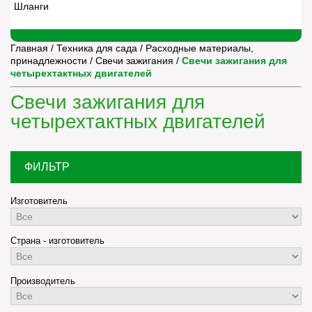
Шланги
Главная
/
Техника для сада
/
Расходные материалы,
принадлежности
/
Свечи зажигания
/
Свечи зажигания для
четырехтактных двигателей
Свечи зажигания для
четырехтактных двигателей
ФИЛЬТР
Изготовитель
Страна - изготовитель
Производитель