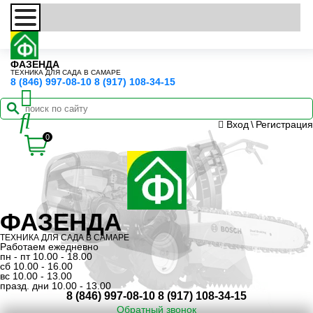
ФАЗЕНДА
ТЕХНИКА ДЛЯ САДА В САМАРЕ
8 (846) 997-08-10
8 (917) 108-34-15
Вход
\
Регистрация
0
ФАЗЕНДА
ТЕХНИКА ДЛЯ САДА В САМАРЕ
Работаем ежедневно
пн - пт 10.00 - 18.00
сб 10.00 - 16.00
вс 10.00 - 13.00
празд. дни 10.00 - 13.00
8 (846) 997-08-10
8 (917) 108-34-15
Обратный звонок