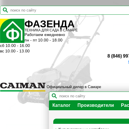
ФАЗЕНДА
ТЕХНИКА ДЛЯ САДА В САМАРЕ
Работаем ежедневно
пн - пт 10.00 - 18.00
сб 10.00 - 16.00
вс 10.00 - 13.00
8 (846) 99
Официальный дилер в Самаре
Каталог
Производители
Рас