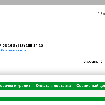
Вх
7-08-10
8 (917) 108-34-15
Обратный звонок
В корзине:
0 
срочка и кредит
Оплата и доставка
Сервисный це