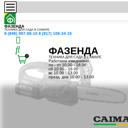
ФАЗЕНДА
ТЕХНИКА ДЛЯ САДА В САМАРЕ
8 (846) 997-08-10
8 (917) 108-34-15
ФАЗЕНДА
0
ТЕХНИКА ДЛЯ САДА В САМАРЕ
Работаем ежедневно
пн - пт 10.00 - 18.00
сб 10.00 - 16.00
вс 10.00 - 13.00
празд. дни 10.00 - 13.00