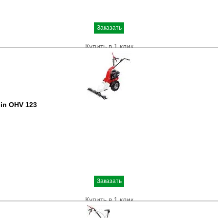
Заказать
Купить в 1 клик
in OHV 123
Заказать
Купить в 1 клик