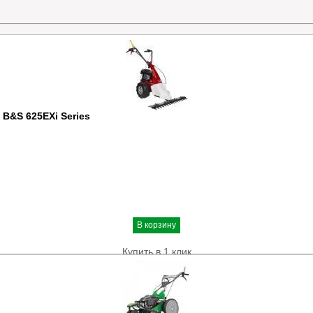
B&S 625EXi Series
В корзину
Купить в 1 клик