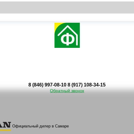
8 (846) 997-08-10
8 (917) 108-34-15
Обратный звонок
Официальный дилер в Самаре