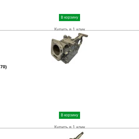
В корзину
Купить в 1 клик
70)
В корзину
Купить в 1 клик