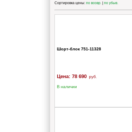
Сортировка цены:
по возвр.
|
по убыв.
Шорт-блок 751-11328
Цена:
78 690
руб.
В наличии