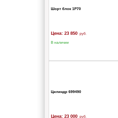
Шорт блок 1Р70
Цена:
23 850
руб.
В наличии
Цилиндр 699490
Цена:
23 000
руб.