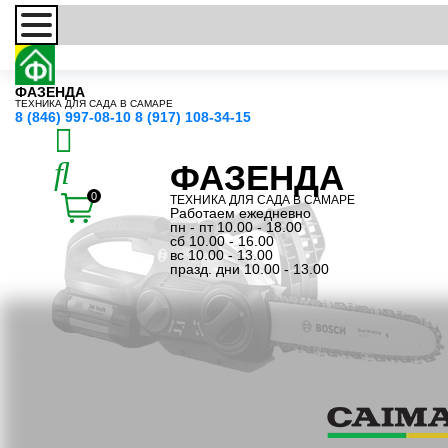
ФАЗЕНДА
ТЕХНИКА ДЛЯ САДА В САМАРЕ
8 (846) 997-08-10
8 (917) 108-34-15
ФАЗЕНДА
0
ТЕХНИКА ДЛЯ САДА В САМАРЕ
Работаем ежедневно
пн - пт 10.00 - 18.00
сб 10.00 - 16.00
вс 10.00 - 13.00
празд. дни 10.00 - 13.00