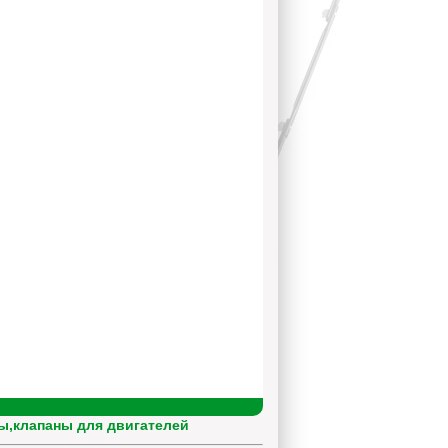
,клапаны для двигателей