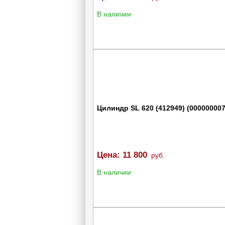
В наличии
Цилиндр SL 620 (412949) (000000007
Цена:
11 800
руб.
В наличии