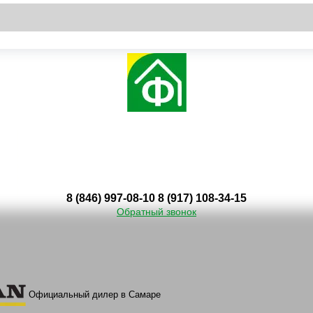
8 (846) 997-08-10
8 (917) 108-34-15
Обратный звонок
Официальный дилер в Самаре