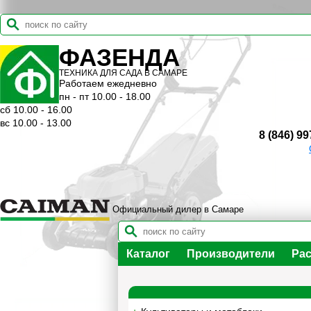
ФАЗЕНДА
ТЕХНИКА ДЛЯ САДА В САМАРЕ
Работаем ежедневно
пн - пт 10.00 - 18.00
сб 10.00 - 16.00
вс 10.00 - 13.00
8 (846) 99
Официальный дилер в Самаре
Каталог
Производители
Рас