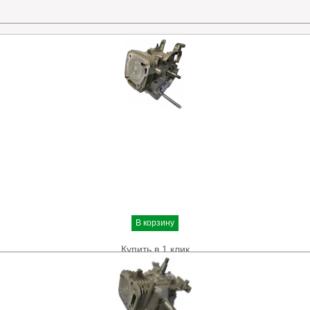
В корзину
Купить в 1 клик