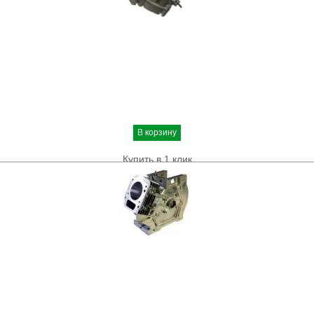
В корзину
Купить в 1 клик