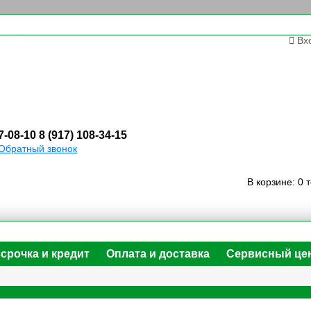
Вх
7-08-10
8 (917) 108-34-15
Обратный звонок
В корзине:
0 
срочка и кредит
Оплата и доставка
Сервисный це