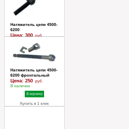
Натяжитель цепи 4500-
6200
Цена:
300
руб.
В наличии
В корзину
Купить в 1 клик
Натяжитель цепи 4500-
6200 фронтальный
Цена:
250
руб.
В наличии
В корзину
Купить в 1 клик