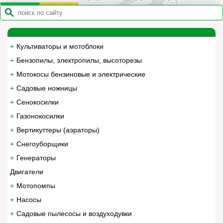
Культиваторы и мотоблоки
Бензопилы, электропилы, высоторезы
Мотокосы бензиновые и электрические
Садовые ножницы
Сенокосилки
Газонокосилки
Вертикуттеры (аэраторы)
Снегоуборщики
Генераторы
Двигатели
Мотопомпы
Насосы
Садовые пылесосы и воздуходувки