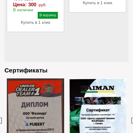
Купить в 1 клик
Цена:
300
руб.
В наличии
В корзину
Купить в 1 клик
Сертификаты