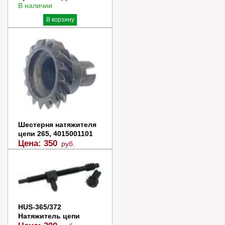
В наличии
В корзину
Купить в 1 клик
Шестерня натяжителя
цепи 265, 4015001101
Цена:
350
руб.
В наличии
В корзину
Купить в 1 клик
HUS-365/372
Натяжитель цепи