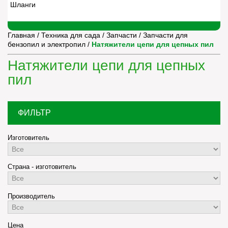
Шланги
Главная
/
Техника для сада
/
Запчасти
/
Запчасти для
бензопил и электропил
/
Натяжители цепи для цепных пил
Натяжители цепи для цепных
пил
ФИЛЬТР
Изготовитель
Страна - изготовитель
Производитель
Цена