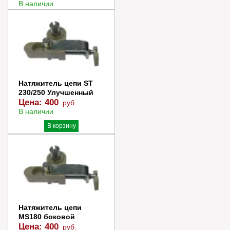
В наличии
В корзину
Купить в 1 клик
Натяжитель цепи ST
230/250 Улучшенный
Цена:
400
руб.
В наличии
В корзину
Купить в 1 клик
Натяжитель цепи
MS180 боковой
Цена:
400
руб.