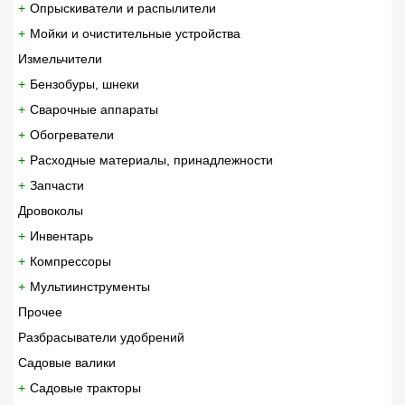
Опрыскиватели и распылители
Мойки и очистительные устройства
Измельчители
Бензобуры, шнеки
Сварочные аппараты
Обогреватели
Расходные материалы, принадлежности
Запчасти
Дровоколы
Инвентарь
Компрессоры
Мультиинструменты
Прочее
Разбрасыватели удобрений
Садовые валики
Садовые тракторы