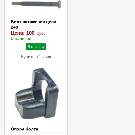
В корзину
Купить в 1 клик
Болт натяжения цепи
240
Цена:
100
руб.
В наличии
В корзину
Купить в 1 клик
Опора болта
натяжителя цепи 240