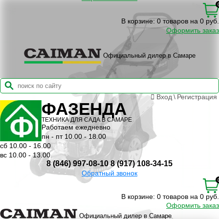
В корзине:
0 товаров на 0 руб.
Оформить заказ
Официальный дилер в Самаре
Вход
\
Регистрация
ФАЗЕНДА
ТЕХНИКА ДЛЯ САДА В САМАРЕ
Работаем ежедневно
пн - пт 10.00 - 18.00
сб 10.00 - 16.00
вс 10.00 - 13.00
8 (846) 997-08-10
8 (917) 108-34-15
Обратный звонок
В корзине:
0 товаров на 0 руб.
Оформить заказ
Официальный дилер в Самаре