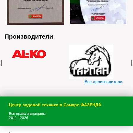
Производители
Все производители
Центр садовой техники в Самаре ФАЗЕНДА
Все права защищены
2011 - 2026