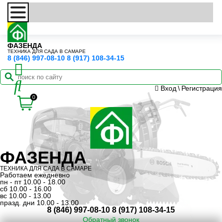
ФАЗЕНДА
ТЕХНИКА ДЛЯ САДА В САМАРЕ
8 (846) 997-08-10
8 (917) 108-34-15
Вход
\
Регистрация
0
ФАЗЕНДА
ТЕХНИКА ДЛЯ САДА В САМАРЕ
Работаем ежедневно
пн - пт 10.00 - 18.00
сб 10.00 - 16.00
вс 10.00 - 13.00
празд. дни 10.00 - 13.00
8 (846) 997-08-10
8 (917) 108-34-15
Обратный звонок