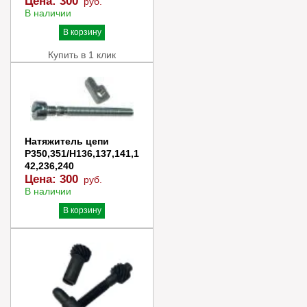
Цена:
300
руб.
В наличии
В корзину
Купить в 1 клик
Натяжитель цепи
P350,351/H136,137,141,1
42,236,240
Цена:
300
руб.
В наличии
В корзину
Купить в 1 клик