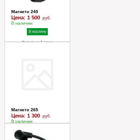
Магнето 240
Цена:
1 500
руб.
В наличии
В корзину
Купить в 1 клик
Магнето 265
Цена:
1 300
руб.
В наличии
В корзину