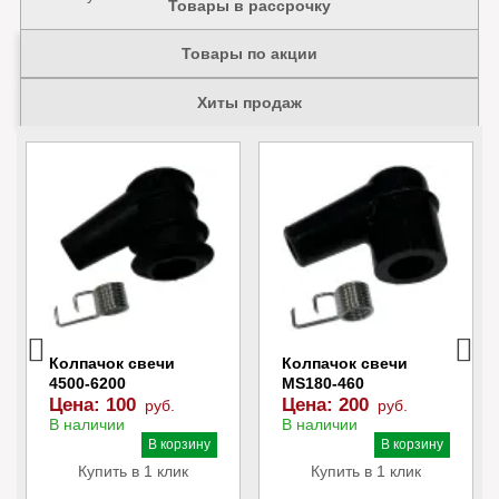
Товары в рассрочку
Товары по акции
Хиты продаж
Колпачок свечи
Колпачок свечи
4500-6200
MS180-460
Цена:
100
Цена:
200
руб.
руб.
В наличии
В наличии
В корзину
В корзину
Купить в 1 клик
Купить в 1 клик