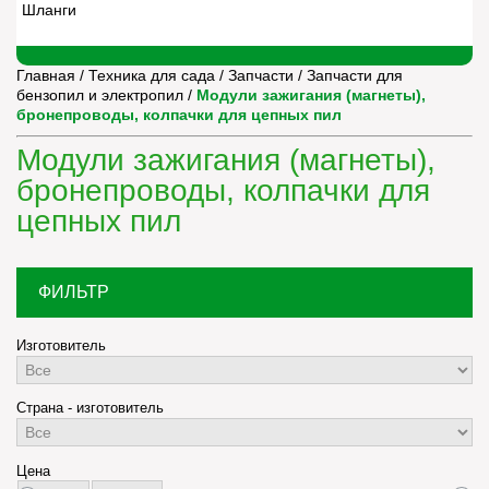
Шланги
Главная
/
Техника для сада
/
Запчасти
/
Запчасти для
бензопил и электропил
/
Модули зажигания (магнеты),
бронепроводы, колпачки для цепных пил
Модули зажигания (магнеты),
бронепроводы, колпачки для
цепных пил
ФИЛЬТР
Изготовитель
Страна - изготовитель
Цена