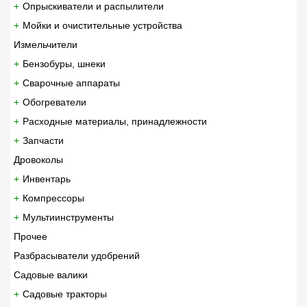
Опрыскиватели и распылители
Мойки и очистительные устройства
Измельчители
Бензобуры, шнеки
Сварочные аппараты
Обогреватели
Расходные материалы, принадлежности
Запчасти
Дровоколы
Инвентарь
Компрессоры
Мультиинструменты
Прочее
Разбрасыватели удобрений
Садовые валики
Садовые тракторы