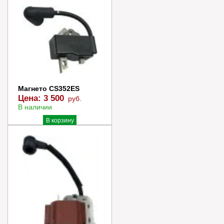
В корзину
Купить в 1 клик
Магнето CS352ES
Цена:
3 500
руб.
В наличии
В корзину
Купить в 1 клик