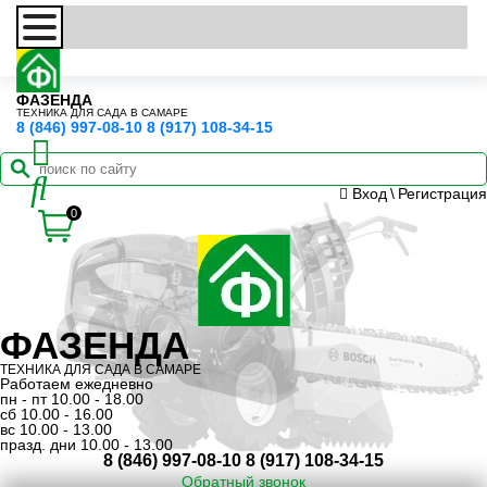
ФАЗЕНДА
ТЕХНИКА ДЛЯ САДА В САМАРЕ
8 (846) 997-08-10
8 (917) 108-34-15
Вход
\
Регистрация
0
ФАЗЕНДА
ТЕХНИКА ДЛЯ САДА В САМАРЕ
Работаем ежедневно
пн - пт 10.00 - 18.00
сб 10.00 - 16.00
вс 10.00 - 13.00
празд. дни 10.00 - 13.00
8 (846) 997-08-10
8 (917) 108-34-15
Обратный звонок