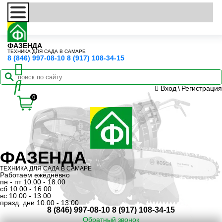
ФАЗЕНДА
ТЕХНИКА ДЛЯ САДА В САМАРЕ
8 (846) 997-08-10
8 (917) 108-34-15
Вход
\
Регистрация
0
ФАЗЕНДА
ТЕХНИКА ДЛЯ САДА В САМАРЕ
Работаем ежедневно
пн - пт 10.00 - 18.00
сб 10.00 - 16.00
вс 10.00 - 13.00
празд. дни 10.00 - 13.00
8 (846) 997-08-10
8 (917) 108-34-15
Обратный звонок