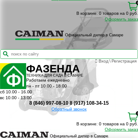
В корзине:
0 товаров на 0 руб.
Оформить заказ
Официальный дилер в Самаре
Вход
\
Регистрация
ФАЗЕНДА
ТЕХНИКА ДЛЯ САДА В САМАРЕ
Работаем ежедневно
пн - пт 10.00 - 18.00
сб 10.00 - 16.00
вс 10.00 - 13.00
8 (846) 997-08-10
8 (917) 108-34-15
Обратный звонок
В корзине:
0 товаров на 0 руб.
Оформить заказ
Официальный дилер в Самаре