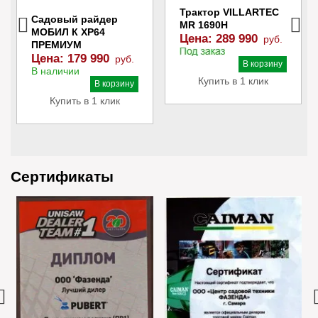
Трактор VILLARTEC
Садовый райдер
MR 1690H
МОБИЛ К XP64
Цена:
289 990
руб.
ПРЕМИУМ
Цена:
179 990
руб.
В наличии
В корзину
В наличии
Купить в 1 клик
В корзину
Купить в 1 клик
Сертификаты