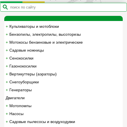
Культиваторы и мотоблоки
Бензопилы, электропилы, высоторезы
Мотокосы бензиновые и электрические
Садовые ножницы
Сенокосилки
Газонокосилки
Вертикуттеры (аэраторы)
Снегоуборщики
Генераторы
Двигатели
Мотопомпы
Насосы
Садовые пылесосы и воздуходувки