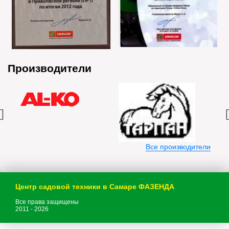
Производители
Все производители
Центр садовой техники в Самаре ФАЗЕНДА
Все права защищены
2011 - 2026