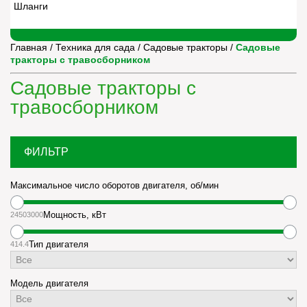
Шланги
Главная
/
Техника для сада
/
Садовые тракторы
/
Садовые
тракторы с травосборником
Садовые тракторы с
травосборником
ФИЛЬТР
Максимальное число оборотов двигателя, об/мин
2450
3000
Мощность, кВт
4
14.4
Тип двигателя
Модель двигателя