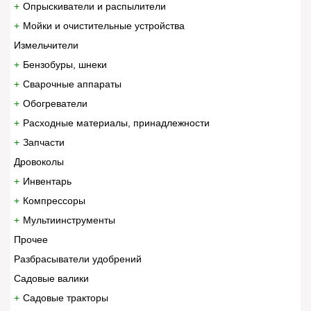
Опрыскиватели и распылители
Мойки и очистительные устройства
Измельчители
Бензобуры, шнеки
Сварочные аппараты
Обогреватели
Расходные материалы, принадлежности
Запчасти
Дровоколы
Инвентарь
Компрессоры
Мультиинструменты
Прочее
Разбрасыватели удобрений
Садовые валики
Садовые тракторы