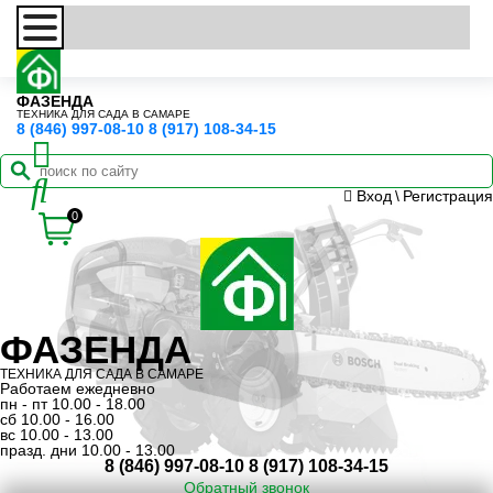
ФАЗЕНДА
ТЕХНИКА ДЛЯ САДА В САМАРЕ
8 (846) 997-08-10
8 (917) 108-34-15
Вход
\
Регистрация
0
ФАЗЕНДА
ТЕХНИКА ДЛЯ САДА В САМАРЕ
Работаем ежедневно
пн - пт 10.00 - 18.00
сб 10.00 - 16.00
вс 10.00 - 13.00
празд. дни 10.00 - 13.00
8 (846) 997-08-10
8 (917) 108-34-15
Обратный звонок