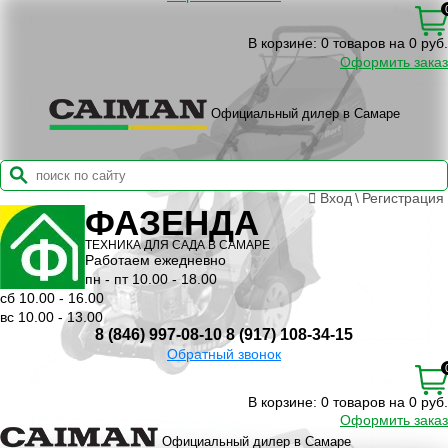
В корзине:
0 товаров на 0 руб.
Оформить заказ
Официальный дилер в Самаре
Вход
\
Регистрация
ФАЗЕНДА
ТЕХНИКА ДЛЯ САДА В САМАРЕ
Работаем ежедневно
пн - пт 10.00 - 18.00
сб 10.00 - 16.00
вс 10.00 - 13.00
8 (846) 997-08-10
8 (917) 108-34-15
Обратный звонок
В корзине:
0 товаров на 0 руб.
Оформить заказ
Официальный дилер в Самаре