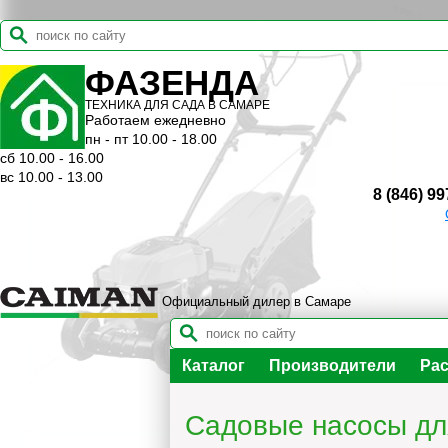
ФАЗЕНДА
ТЕХНИКА ДЛЯ САДА В САМАРЕ
Работаем ежедневно
пн - пт 10.00 - 18.00
сб 10.00 - 16.00
вс 10.00 - 13.00
8 (846) 99
Официальный дилер в Самаре
Каталог
Производители
Рас
Садовые насосы дл