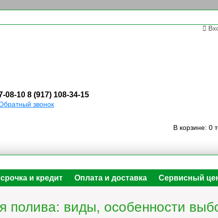
Вх
7-08-10
8 (917) 108-34-15
Обратный звонок
В корзине:
0 
срочка и кредит
Оплата и доставка
Сервисный це
я полива: виды, особенности выб