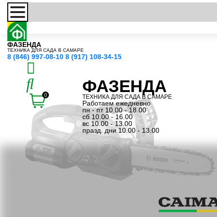
ФАЗЕНДА
ТЕХНИКА ДЛЯ САДА В САМАРЕ
8 (846) 997-08-10
8 (917) 108-34-15
ФАЗЕНДА
0
ТЕХНИКА ДЛЯ САДА В САМАРЕ
Работаем ежедневно
пн - пт 10.00 - 18.00
сб 10.00 - 16.00
вс 10.00 - 13.00
празд. дни 10.00 - 13.00