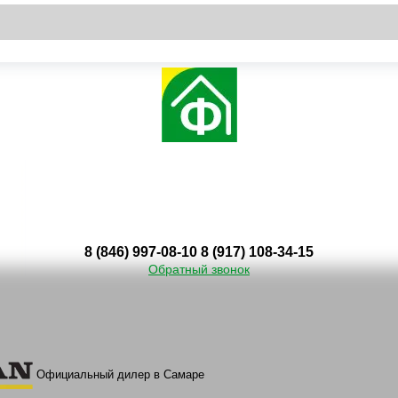
8 (846) 997-08-10
8 (917) 108-34-15
Обратный звонок
Официальный дилер в Самаре