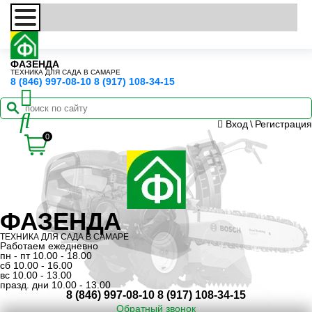
ФАЗЕНДА
ТЕХНИКА ДЛЯ САДА В САМАРЕ
8 (846) 997-08-10
8 (917) 108-34-15
Вход
\
Регистрация
0
ФАЗЕНДА
ТЕХНИКА ДЛЯ САДА В САМАРЕ
Работаем ежедневно
пн - пт 10.00 - 18.00
сб 10.00 - 16.00
вс 10.00 - 13.00
празд. дни 10.00 - 13.00
8 (846) 997-08-10
8 (917) 108-34-15
Обратный звонок