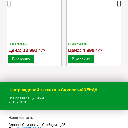
В наличии
В наличии
Цена:
13 990
руб.
Цена:
4 990
руб.
В корзину
В корзину
Центр садовой техники в Самаре ФАЗЕНДА
Все права защищены
2011 - 2026
Наши контакты:
Адрес: г.Самара, ул. Свободы, д.85