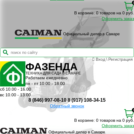
В корзине:
0 товаров на 0 руб.
Оформить заказ
Официальный дилер в Самаре
Вход
\
Регистрация
ФАЗЕНДА
ТЕХНИКА ДЛЯ САДА В САМАРЕ
Работаем ежедневно
пн - пт 10.00 - 18.00
сб 10.00 - 16.00
вс 10.00 - 13.00
8 (846) 997-08-10
8 (917) 108-34-15
Обратный звонок
В корзине:
0 товаров на 0 руб.
Оформить заказ
Официальный дилер в Самаре