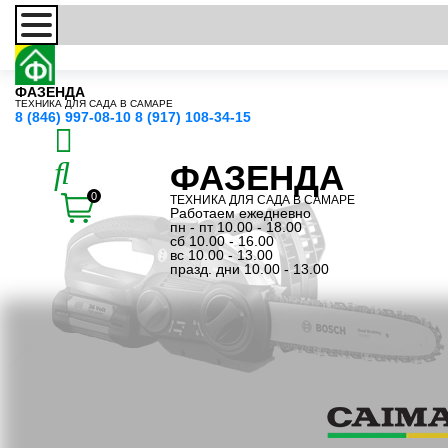
ФАЗЕНДА
ТЕХНИКА ДЛЯ САДА В САМАРЕ
8 (846) 997-08-10
8 (917) 108-34-15
ФАЗЕНДА
0
ТЕХНИКА ДЛЯ САДА В САМАРЕ
Работаем ежедневно
пн - пт 10.00 - 18.00
сб 10.00 - 16.00
вс 10.00 - 13.00
празд. дни 10.00 - 13.00