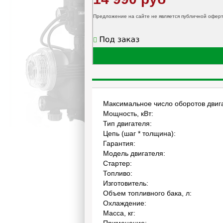
Предложение на сайте не является публичной офер
Максимальное число оборотов двига
Мощность, кВт:
Тип двигателя:
Цепь (шаг * толщина):
Гарантия:
Модель двигателя:
Стартер:
Топливо:
Изготовитель:
Объем топливного бака, л:
Охлаждение:
Масса, кг: