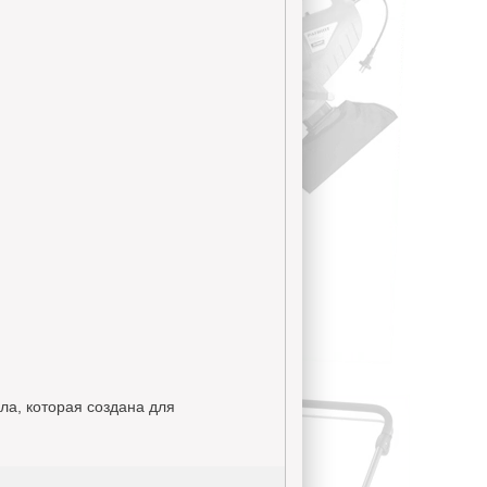
ла, которая создана для