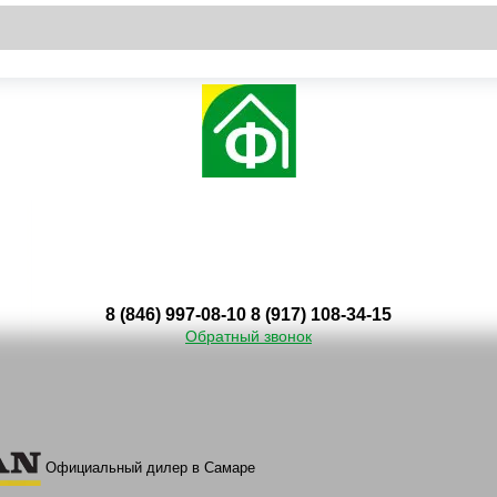
8 (846) 997-08-10
8 (917) 108-34-15
Обратный звонок
Официальный дилер в Самаре