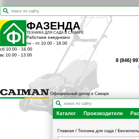
ФАЗЕНДА
ТЕХНИКА ДЛЯ САДА В САМАРЕ
Работаем ежедневно
пн - пт 10.00 - 18.00
сб 10.00 - 16.00
вс 10.00 - 13.00
8 (846) 99
Официальный дилер в Самаре
Каталог
Производители
Рас
Главная
/
Техника для сада
/
Бензопилы