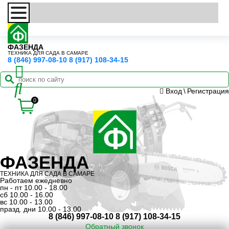
ФАЗЕНДА
ТЕХНИКА ДЛЯ САДА В САМАРЕ
8 (846) 997-08-10
8 (917) 108-34-15
Вход
\
Регистрация
0
ФАЗЕНДА
ТЕХНИКА ДЛЯ САДА В САМАРЕ
Работаем ежедневно
пн - пт 10.00 - 18.00
сб 10.00 - 16.00
вс 10.00 - 13.00
празд. дни 10.00 - 13.00
8 (846) 997-08-10
8 (917) 108-34-15
Обратный звонок