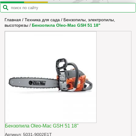
Главная
/
Техника для сада
/
Бензопилы, электропилы,
высоторезы
/
Бензопила Oleo-Mac GSH 51 18"
Бензопила Oleo-Mac GSH 51 18"
Артикул: 5031-9002E1T