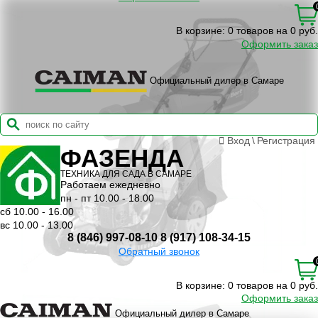
В корзине:
0 товаров на 0 руб.
Оформить заказ
Официальный дилер в Самаре
Вход
\
Регистрация
ФАЗЕНДА
ТЕХНИКА ДЛЯ САДА В САМАРЕ
Работаем ежедневно
пн - пт 10.00 - 18.00
сб 10.00 - 16.00
вс 10.00 - 13.00
8 (846) 997-08-10
8 (917) 108-34-15
Обратный звонок
В корзине:
0 товаров на 0 руб.
Оформить заказ
Официальный дилер в Самаре