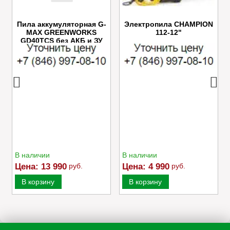
Пила аккумуляторная G-
Электропила CHAMPION
MAX GREENWORKS
112-12"
GD40TCS без АКБ и ЗУ
В наличии
В наличии
Цена:
13 990
руб.
Цена:
4 990
руб.
В корзину
В корзину