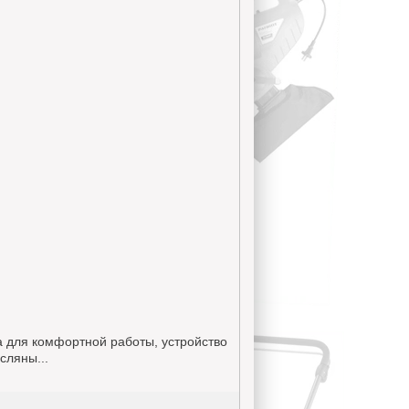
а для комфортной работы, устройство
сляны...