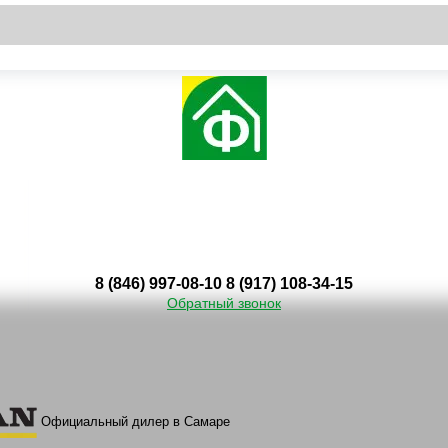
8 (846) 997-08-10
8 (917) 108-34-15
Обратный звонок
Официальный дилер в Самаре