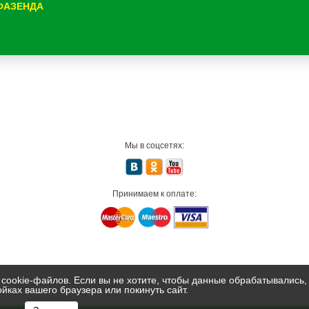
 ФАЗЕНДА
Мы в соцсетях:
Принимаем к оплате:
 cookie-файлов. Если вы не хотите, чтобы данные обрабатывались,
ойках вашего браузера или покинуть сайт.