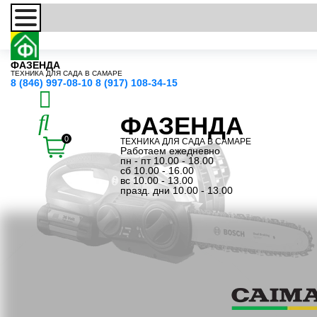
ФАЗЕНДА
ТЕХНИКА ДЛЯ САДА В САМАРЕ
8 (846) 997-08-10
8 (917) 108-34-15
ФАЗЕНДА
0
ТЕХНИКА ДЛЯ САДА В САМАРЕ
Работаем ежедневно
пн - пт 10.00 - 18.00
сб 10.00 - 16.00
вс 10.00 - 13.00
празд. дни 10.00 - 13.00