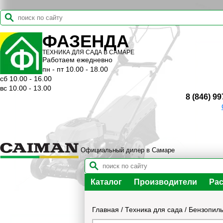
ФАЗЕНДА
ТЕХНИКА ДЛЯ САДА В САМАРЕ
Работаем ежедневно
пн - пт 10.00 - 18.00
сб 10.00 - 16.00
вс 10.00 - 13.00
8 (846) 99
Официальный дилер в Самаре
Каталог
Производители
Рас
Главная
/
Техника для сада
/
Бензопилы