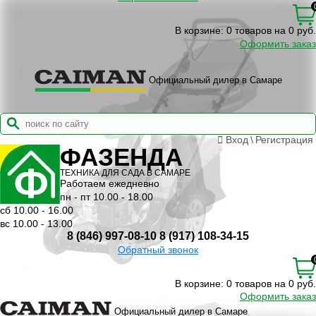
В корзине:
0 товаров на 0 руб.
Оформить заказ
Официальный дилер в Самаре
Вход
\
Регистрация
ФАЗЕНДА
ТЕХНИКА ДЛЯ САДА В САМАРЕ
Работаем ежедневно
пн - пт 10.00 - 18.00
сб 10.00 - 16.00
вс 10.00 - 13.00
8 (846) 997-08-10
8 (917) 108-34-15
Обратный звонок
В корзине:
0 товаров на 0 руб.
Оформить заказ
Официальный дилер в Самаре