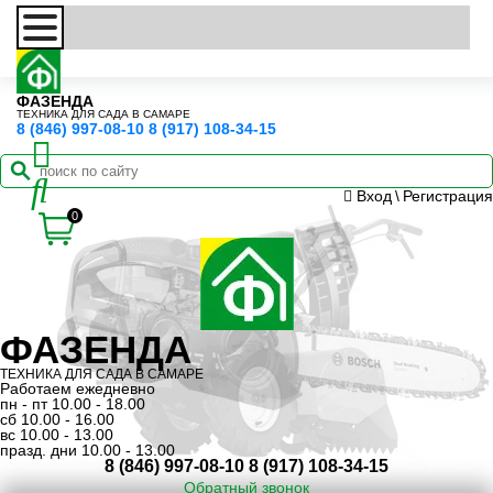
ФАЗЕНДА
ТЕХНИКА ДЛЯ САДА В САМАРЕ
8 (846) 997-08-10
8 (917) 108-34-15
Вход
\
Регистрация
0
ФАЗЕНДА
ТЕХНИКА ДЛЯ САДА В САМАРЕ
Работаем ежедневно
пн - пт 10.00 - 18.00
сб 10.00 - 16.00
вс 10.00 - 13.00
празд. дни 10.00 - 13.00
8 (846) 997-08-10
8 (917) 108-34-15
Обратный звонок