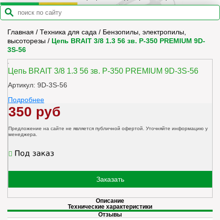
Главная
/
Техника для сада
/
Бензопилы, электропилы,
высоторезы
/
Цепь BRAIT 3/8 1.3 56 зв. Р-350 PREMIUM 9D-
3S-56
Цепь BRAIT 3/8 1.3 56 зв. Р-350 PREMIUM 9D-3S-56
Артикул: 9D-3S-56
Подробнее
350 руб
Предложение на сайте не является публичной офертой. Уточняйте информацию у
менеджера.
Заказать
Описание
Технические характеристики
Отзывы