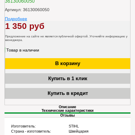
36130060050
Артикул: 36130060050
Подробнее
1 350 руб
Предложение на сайте не является публичной офертой. Уточняйте информацию у
менеджера.
Товар в наличии
В корзину
Купить в 1 клик
Купить в кредит
Описание
Технические характеристики
Отзывы
Изготовитель:
STIHL
Страна - изготовитель:
Швейцария