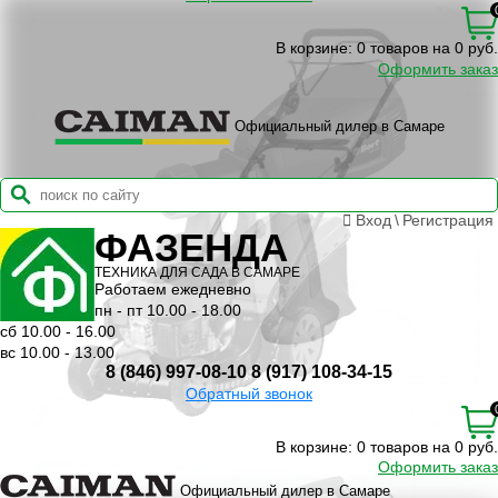
В корзине:
0 товаров на 0 руб.
Оформить заказ
Официальный дилер в Самаре
Вход
\
Регистрация
ФАЗЕНДА
ТЕХНИКА ДЛЯ САДА В САМАРЕ
Работаем ежедневно
пн - пт 10.00 - 18.00
сб 10.00 - 16.00
вс 10.00 - 13.00
8 (846) 997-08-10
8 (917) 108-34-15
Обратный звонок
В корзине:
0 товаров на 0 руб.
Оформить заказ
Официальный дилер в Самаре