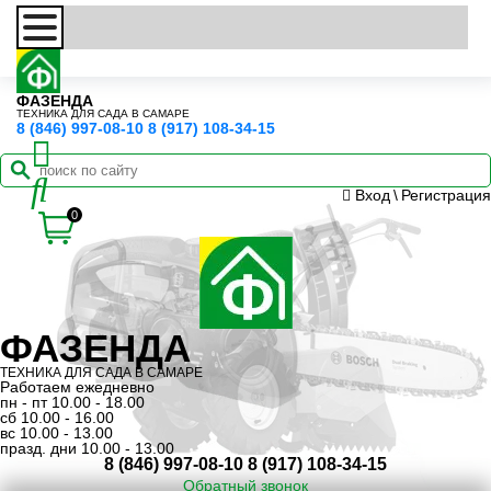
ФАЗЕНДА
ТЕХНИКА ДЛЯ САДА В САМАРЕ
8 (846) 997-08-10
8 (917) 108-34-15
Вход
\
Регистрация
0
ФАЗЕНДА
ТЕХНИКА ДЛЯ САДА В САМАРЕ
Работаем ежедневно
пн - пт 10.00 - 18.00
сб 10.00 - 16.00
вс 10.00 - 13.00
празд. дни 10.00 - 13.00
8 (846) 997-08-10
8 (917) 108-34-15
Обратный звонок