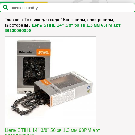
Главная
/
Техника для сада
/
Бензопилы, электропилы,
высоторезы
/
Цепь STIHL 14" 3/8" 50 зв 1.3 мм 63PM арт.
36130060050
Цепь STIHL 14" 3/8" 50 зв 1.3 мм 63PM арт.