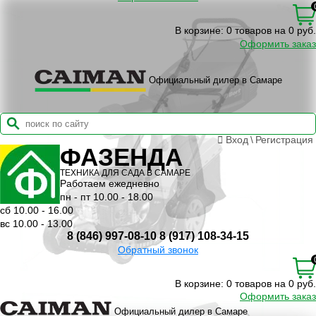
В корзине:
0 товаров на 0 руб.
Оформить заказ
Официальный дилер в Самаре
Вход
\
Регистрация
ФАЗЕНДА
ТЕХНИКА ДЛЯ САДА В САМАРЕ
Работаем ежедневно
пн - пт 10.00 - 18.00
сб 10.00 - 16.00
вс 10.00 - 13.00
8 (846) 997-08-10
8 (917) 108-34-15
Обратный звонок
В корзине:
0 товаров на 0 руб.
Оформить заказ
Официальный дилер в Самаре