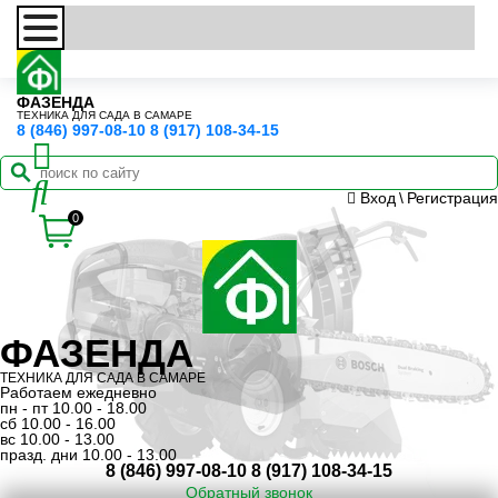
ФАЗЕНДА
ТЕХНИКА ДЛЯ САДА В САМАРЕ
8 (846) 997-08-10
8 (917) 108-34-15
Вход
\
Регистрация
0
ФАЗЕНДА
ТЕХНИКА ДЛЯ САДА В САМАРЕ
Работаем ежедневно
пн - пт 10.00 - 18.00
сб 10.00 - 16.00
вс 10.00 - 13.00
празд. дни 10.00 - 13.00
8 (846) 997-08-10
8 (917) 108-34-15
Обратный звонок