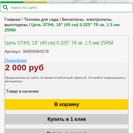
Главная
/
Техника для сада
/
Бензопилы, электропилы,
высоторезы
/
Цепь STIHL 18" (45 см) 0.325" 78 зв. 1.5 мм
25RM
Цепь STIHL 18" (45 см) 0.325" 78 зв. 1.5 мм 25RM
Артикул: 36850060078
Подробнее
2 000 руб
Предложение на сайте не является публичной офертой. Уточняйте информацию у
менеджера.
Товар в наличии
В корзину
Купить в 1 клик