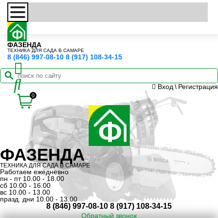
ФАЗЕНДА
ТЕХНИКА ДЛЯ САДА В САМАРЕ
8 (846) 997-08-10
8 (917) 108-34-15
Вход
\
Регистрация
0
ФАЗЕНДА
ТЕХНИКА ДЛЯ САДА В САМАРЕ
Работаем ежедневно
пн - пт 10.00 - 18.00
сб 10.00 - 16.00
вс 10.00 - 13.00
празд. дни 10.00 - 13.00
8 (846) 997-08-10
8 (917) 108-34-15
Обратный звонок