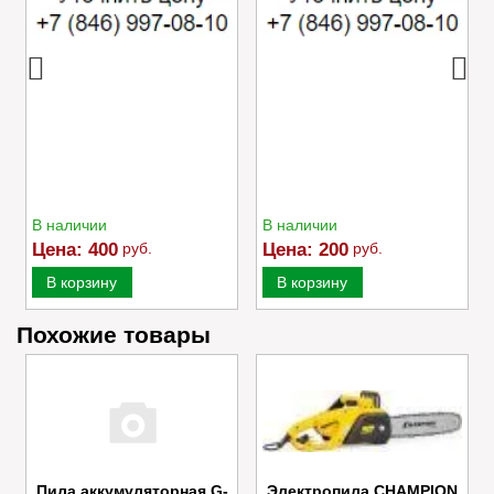
В наличии
В наличии
Цена:
400
руб.
Цена:
200
руб.
В корзину
В корзину
Похожие товары
Пила аккумуляторная G-
Электропила CHAMPION