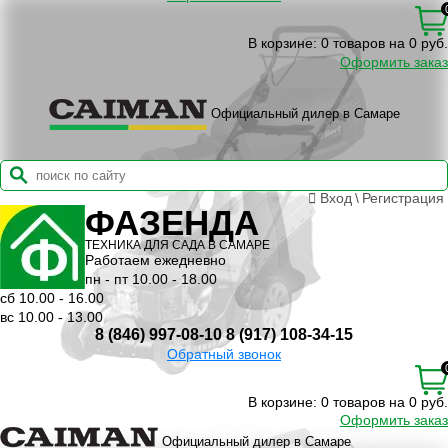
В корзине:
0 товаров на 0 руб.
Оформить заказ
Официальный дилер в Самаре
Вход
\
Регистрация
ФАЗЕНДА
ТЕХНИКА ДЛЯ САДА В САМАРЕ
Работаем ежедневно
пн - пт 10.00 - 18.00
сб 10.00 - 16.00
вс 10.00 - 13.00
8 (846) 997-08-10
8 (917) 108-34-15
Обратный звонок
В корзине:
0 товаров на 0 руб.
Оформить заказ
Официальный дилер в Самаре