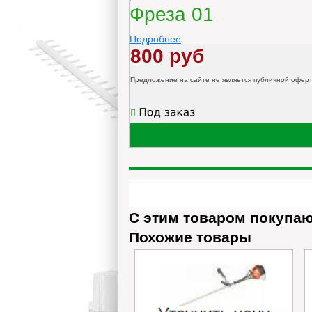
Фреза 01
Подробнее
800 руб
Предложение на сайте не является публичной офер
С этим товаром покупа
Похожие товары