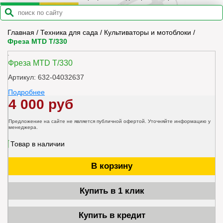
Главная
/
Техника для сада
/
Культиваторы и мотоблоки
/
Фреза MTD T/330
Фреза MTD T/330
Артикул: 632-04032637
Подробнее
4 000 руб
Предложение на сайте не является публичной офертой. Уточняйте информацию у
менеджера.
Товар в наличии
В корзину
Купить в 1 клик
Купить в кредит