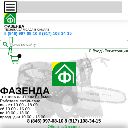
ФАЗЕНДА
ТЕХНИКА ДЛЯ САДА В САМАРЕ
8 (846) 997-08-10
8 (917) 108-34-15
Вход
\
Регистрация
0
ФАЗЕНДА
ТЕХНИКА ДЛЯ САДА В САМАРЕ
Работаем ежедневно
пн - пт 10.00 - 18.00
сб 10.00 - 16.00
вс 10.00 - 13.00
празд. дни 10.00 - 13.00
8 (846) 997-08-10
8 (917) 108-34-15
Обратный звонок