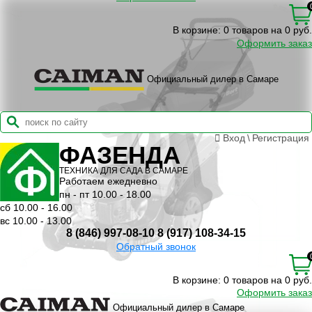
В корзине:
0 товаров на 0 руб.
Оформить заказ
Официальный дилер в Самаре
Вход
\
Регистрация
ФАЗЕНДА
ТЕХНИКА ДЛЯ САДА В САМАРЕ
Работаем ежедневно
пн - пт 10.00 - 18.00
сб 10.00 - 16.00
вс 10.00 - 13.00
8 (846) 997-08-10
8 (917) 108-34-15
Обратный звонок
В корзине:
0 товаров на 0 руб.
Оформить заказ
Официальный дилер в Самаре