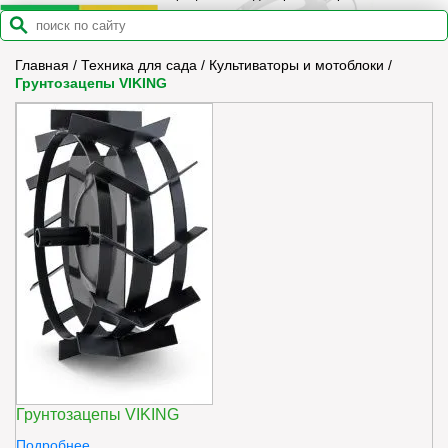
Главная
/
Техника для сада
/
Культиваторы и мотоблоки
/
Грунтозацепы VIKING
Грунтозацепы VIKING
Подробнее