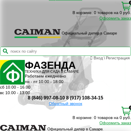
В корзине:
0 товаров на 0 руб.
Оформить заказ
Официальный дилер в Самаре
Вход
\
Регистрация
ФАЗЕНДА
ТЕХНИКА ДЛЯ САДА В САМАРЕ
Работаем ежедневно
пн - пт 10.00 - 18.00
сб 10.00 - 16.00
вс 10.00 - 13.00
8 (846) 997-08-10
8 (917) 108-34-15
Обратный звонок
В корзине:
0 товаров на 0 руб.
Оформить заказ
Официальный дилер в Самаре