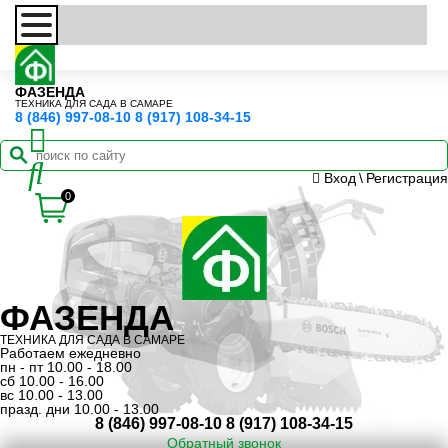
ФАЗЕНДА
ТЕХНИКА ДЛЯ САДА В САМАРЕ
8 (846) 997-08-10
8 (917) 108-34-15
Вход
\
Регистрация
0
ФАЗЕНДА
ТЕХНИКА ДЛЯ САДА В САМАРЕ
Работаем ежедневно
пн - пт 10.00 - 18.00
сб 10.00 - 16.00
вс 10.00 - 13.00
празд. дни 10.00 - 13.00
8 (846) 997-08-10
8 (917) 108-34-15
Обратный звонок