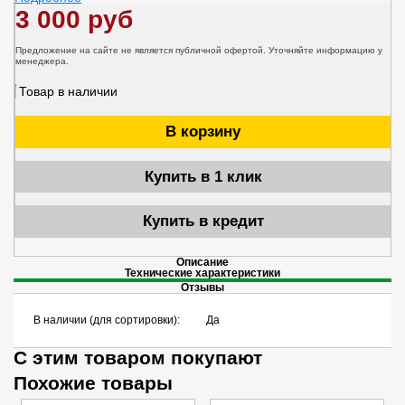
3 000 руб
Предложение на сайте не является публичной офертой. Уточняйте информацию у
менеджера.
Товар в наличии
В корзину
Купить в 1 клик
Купить в кредит
Описание
Технические характеристики
Отзывы
В наличии (для сортировки):
Да
С этим товаром покупают
Похожие товары