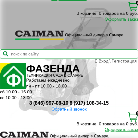
В корзине:
0 товаров на 0 руб.
Оформить заказ
Официальный дилер в Самаре
Вход
\
Регистрация
ФАЗЕНДА
ТЕХНИКА ДЛЯ САДА В САМАРЕ
Работаем ежедневно
пн - пт 10.00 - 18.00
сб 10.00 - 16.00
вс 10.00 - 13.00
8 (846) 997-08-10
8 (917) 108-34-15
Обратный звонок
В корзине:
0 товаров на 0 руб.
Оформить заказ
Официальный дилер в Самаре