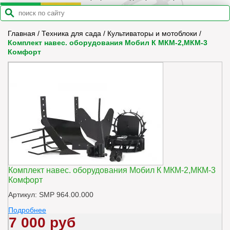
Главная
/
Техника для сада
/
Культиваторы и мотоблоки
/
Комплект навес. оборудования Мобил К МКМ-2,МКМ-3
Комфорт
Комплект навес. оборудования Мобил К МКМ-2,МКМ-3
Комфорт
Артикул: SMP 964.00.000
Подробнее
7 000 руб