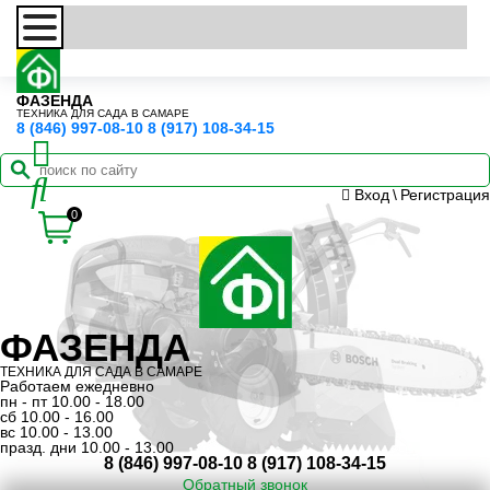
ФАЗЕНДА
ТЕХНИКА ДЛЯ САДА В САМАРЕ
8 (846) 997-08-10
8 (917) 108-34-15
Вход
\
Регистрация
0
ФАЗЕНДА
ТЕХНИКА ДЛЯ САДА В САМАРЕ
Работаем ежедневно
пн - пт 10.00 - 18.00
сб 10.00 - 16.00
вс 10.00 - 13.00
празд. дни 10.00 - 13.00
8 (846) 997-08-10
8 (917) 108-34-15
Обратный звонок