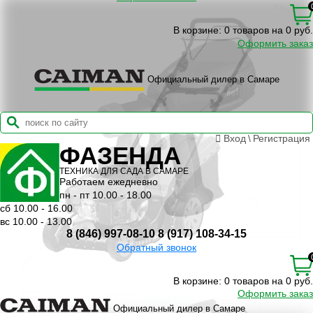
В корзине:
0 товаров на 0 руб.
Оформить заказ
Официальный дилер в Самаре
Вход
\
Регистрация
ФАЗЕНДА
ТЕХНИКА ДЛЯ САДА В САМАРЕ
Работаем ежедневно
пн - пт 10.00 - 18.00
сб 10.00 - 16.00
вс 10.00 - 13.00
8 (846) 997-08-10
8 (917) 108-34-15
Обратный звонок
В корзине:
0 товаров на 0 руб.
Оформить заказ
Официальный дилер в Самаре