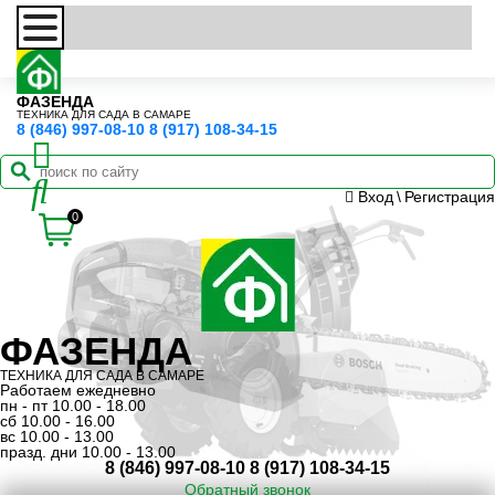
ФАЗЕНДА
ТЕХНИКА ДЛЯ САДА В САМАРЕ
8 (846) 997-08-10
8 (917) 108-34-15
Вход
\
Регистрация
0
ФАЗЕНДА
ТЕХНИКА ДЛЯ САДА В САМАРЕ
Работаем ежедневно
пн - пт 10.00 - 18.00
сб 10.00 - 16.00
вс 10.00 - 13.00
празд. дни 10.00 - 13.00
8 (846) 997-08-10
8 (917) 108-34-15
Обратный звонок