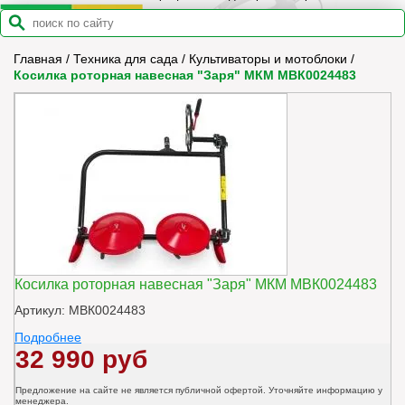
Главная
/
Техника для сада
/
Культиваторы и мотоблоки
/
Косилка роторная навесная "Заря" МКМ МВК0024483
Косилка роторная навесная "Заря" МКМ МВК0024483
Артикул: МВК0024483
Подробнее
32 990 руб
Предложение на сайте не является публичной офертой. Уточняйте информацию у
менеджера.