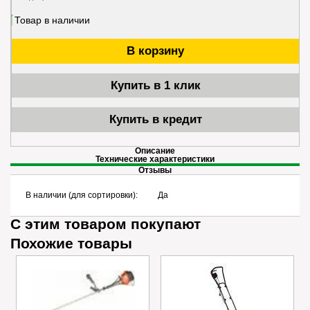
Товар в наличии
В корзину
Купить в 1 клик
Купить в кредит
Описание
Технические характеристики
Отзывы
В наличии (для сортировки):
Да
С этим товаром покупают
Похожие товары