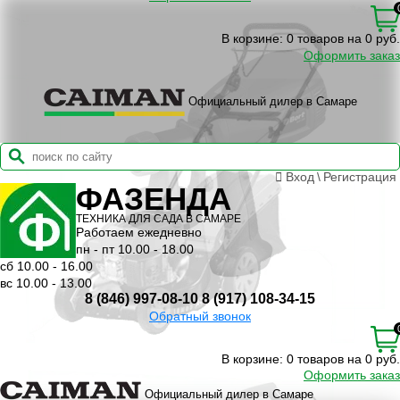
В корзине:
0 товаров на 0 руб.
Оформить заказ
Официальный дилер в Самаре
Вход
\
Регистрация
ФАЗЕНДА
ТЕХНИКА ДЛЯ САДА В САМАРЕ
Работаем ежедневно
пн - пт 10.00 - 18.00
сб 10.00 - 16.00
вс 10.00 - 13.00
8 (846) 997-08-10
8 (917) 108-34-15
Обратный звонок
В корзине:
0 товаров на 0 руб.
Оформить заказ
Официальный дилер в Самаре