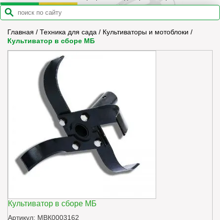
Главная
/
Техника для сада
/
Культиваторы и мотоблоки
/
Культиватор в сборе МБ
Культиватор в сборе МБ
Артикул: МВК0003162