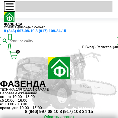
ФАЗЕНДА
ТЕХНИКА ДЛЯ САДА В САМАРЕ
8 (846) 997-08-10
8 (917) 108-34-15
Вход
\
Регистрация
0
ФАЗЕНДА
ТЕХНИКА ДЛЯ САДА В САМАРЕ
Работаем ежедневно
пн - пт 10.00 - 18.00
сб 10.00 - 16.00
вс 10.00 - 13.00
празд. дни 10.00 - 13.00
8 (846) 997-08-10
8 (917) 108-34-15
Обратный звонок