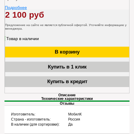
Подробнее
2 100 руб
Предложение на сайте не является публичной офертой. Уточняйте информацию у
менеджера.
Товар в наличии
В корзину
Купить в 1 клик
Купить в кредит
Описание
Технические характеристики
Отзывы
Изготовитель:
МобилК
Страна - изготовитель:
Россия
В наличии (для сортировки):
Да