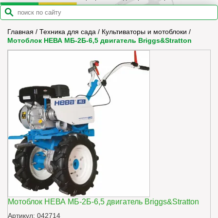
Главная
/
Техника для сада
/
Культиваторы и мотоблоки
/
Мотоблок НЕВА МБ-2Б-6,5 двигатель Briggs&Stratton
Мотоблок НЕВА МБ-2Б-6,5 двигатель Briggs&Stratton
Артикул: 042714