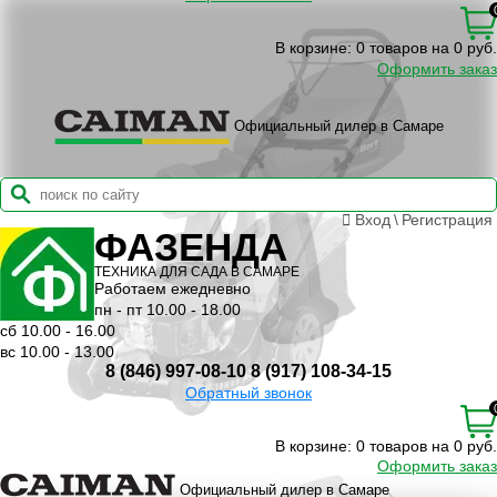
В корзине:
0 товаров на 0 руб.
Оформить заказ
Официальный дилер в Самаре
Вход
\
Регистрация
ФАЗЕНДА
ТЕХНИКА ДЛЯ САДА В САМАРЕ
Работаем ежедневно
пн - пт 10.00 - 18.00
сб 10.00 - 16.00
вс 10.00 - 13.00
8 (846) 997-08-10
8 (917) 108-34-15
Обратный звонок
В корзине:
0 товаров на 0 руб.
Оформить заказ
Официальный дилер в Самаре