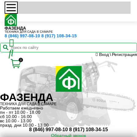
ФАЗЕНДА
ТЕХНИКА ДЛЯ САДА В САМАРЕ
8 (846) 997-08-10
8 (917) 108-34-15
Вход
\
Регистрация
0
ФАЗЕНДА
ТЕХНИКА ДЛЯ САДА В САМАРЕ
Работаем ежедневно
пн - пт 10.00 - 18.00
сб 10.00 - 16.00
вс 10.00 - 13.00
празд. дни 10.00 - 13.00
8 (846) 997-08-10
8 (917) 108-34-15
Обратный звонок