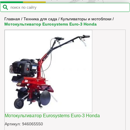
Главная
/
Техника для сада
/
Культиваторы и мотоблоки
/
Мотокультиватор Eurosystems Euro-3 Honda
Мотокультиватор Eurosystems Euro-3 Honda
Артикул: 946065550