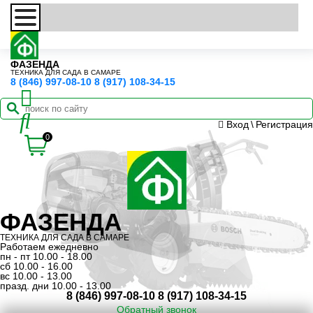
ФАЗЕНДА
ТЕХНИКА ДЛЯ САДА В САМАРЕ
8 (846) 997-08-10
8 (917) 108-34-15
Вход
\
Регистрация
0
ФАЗЕНДА
ТЕХНИКА ДЛЯ САДА В САМАРЕ
Работаем ежедневно
пн - пт 10.00 - 18.00
сб 10.00 - 16.00
вс 10.00 - 13.00
празд. дни 10.00 - 13.00
8 (846) 997-08-10
8 (917) 108-34-15
Обратный звонок