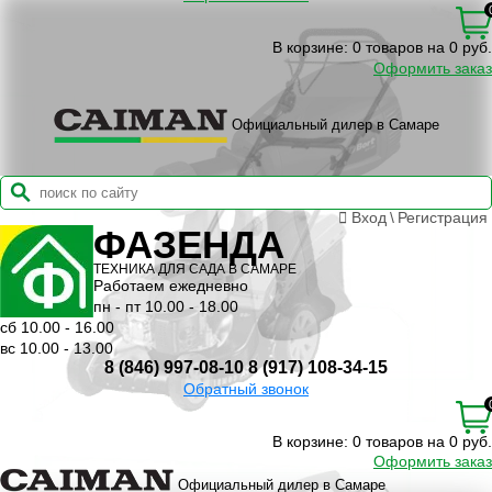
В корзине:
0 товаров на 0 руб.
Оформить заказ
Официальный дилер в Самаре
Вход
\
Регистрация
ФАЗЕНДА
ТЕХНИКА ДЛЯ САДА В САМАРЕ
Работаем ежедневно
пн - пт 10.00 - 18.00
сб 10.00 - 16.00
вс 10.00 - 13.00
8 (846) 997-08-10
8 (917) 108-34-15
Обратный звонок
В корзине:
0 товаров на 0 руб.
Оформить заказ
Официальный дилер в Самаре