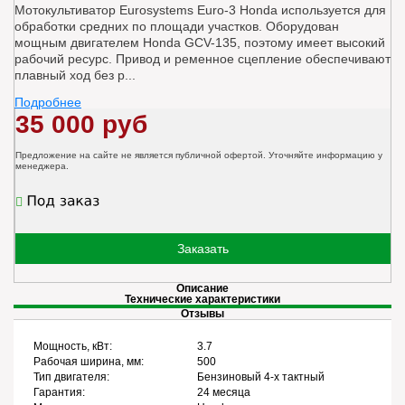
Мотокультиватор Eurosystems Euro-3 Honda используется для
обработки средних по площади участков. Оборудован
мощным двигателем Honda GCV-135, поэтому имеет высокий
рабочий ресурс. Привод и ременное сцепление обеспечивают
плавный ход без р...
Подробнее
35 000 руб
Предложение на сайте не является публичной офертой. Уточняйте информацию у
менеджера.
Заказать
Описание
Технические характеристики
Отзывы
Мощность, кВт:
3.7
Рабочая ширина, мм:
500
Тип двигателя:
Бензиновый 4-х тактный
Гарантия:
24 месяца