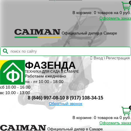
В корзине:
0 товаров на 0 руб.
Оформить заказ
Официальный дилер в Самаре
Вход
\
Регистрация
ФАЗЕНДА
ТЕХНИКА ДЛЯ САДА В САМАРЕ
Работаем ежедневно
пн - пт 10.00 - 18.00
сб 10.00 - 16.00
вс 10.00 - 13.00
8 (846) 997-08-10
8 (917) 108-34-15
Обратный звонок
В корзине:
0 товаров на 0 руб.
Оформить заказ
Официальный дилер в Самаре