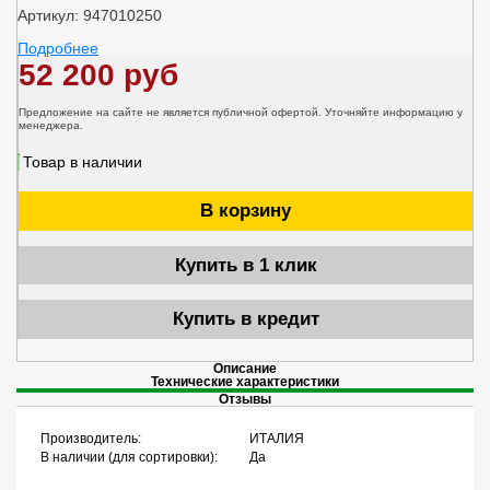
Артикул: 947010250
Подробнее
52 200 руб
Предложение на сайте не является публичной офертой. Уточняйте информацию у
менеджера.
Товар в наличии
В корзину
Купить в 1 клик
Купить в кредит
Описание
Технические характеристики
Отзывы
Производитель:
ИТАЛИЯ
В наличии (для сортировки):
Да