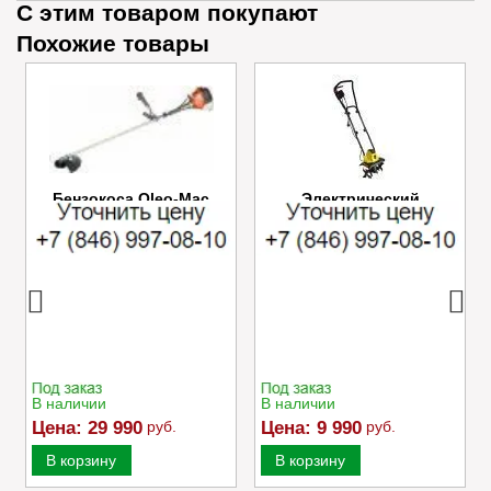
С этим товаром покупают
Похожие товары
Бензокоса Oleo-Mac
Электрический
SPARTA 25
культиватор Champion
EC750
В наличии
В наличии
Цена:
29 990
руб.
Цена:
9 990
руб.
В корзину
В корзину