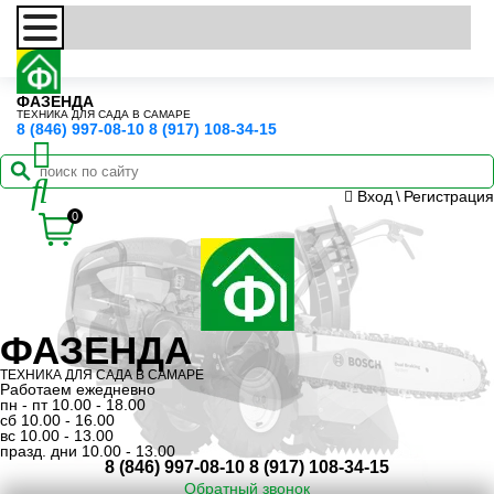
ФАЗЕНДА
ТЕХНИКА ДЛЯ САДА В САМАРЕ
8 (846) 997-08-10
8 (917) 108-34-15
Вход
\
Регистрация
0
ФАЗЕНДА
ТЕХНИКА ДЛЯ САДА В САМАРЕ
Работаем ежедневно
пн - пт 10.00 - 18.00
сб 10.00 - 16.00
вс 10.00 - 13.00
празд. дни 10.00 - 13.00
8 (846) 997-08-10
8 (917) 108-34-15
Обратный звонок