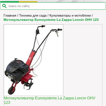
Главная
/
Техника для сада
/
Культиваторы и мотоблоки
/
Мотокультиватор Eurosystems La Zappa Loncin OHV 123
Мотокультиватор Eurosystems La Zappa Loncin OHV
123