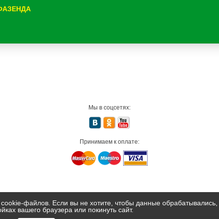
 ФАЗЕНДА
Мы в соцсетях:
Принимаем к оплате:
 cookie-файлов. Если вы не хотите, чтобы данные обрабатывались,
ойках вашего браузера или покинуть сайт.