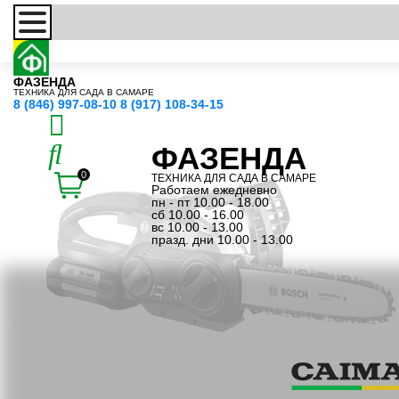
ФАЗЕНДА
ТЕХНИКА ДЛЯ САДА В САМАРЕ
8 (846) 997-08-10
8 (917) 108-34-15
ФАЗЕНДА
0
ТЕХНИКА ДЛЯ САДА В САМАРЕ
Работаем ежедневно
пн - пт 10.00 - 18.00
сб 10.00 - 16.00
вс 10.00 - 13.00
празд. дни 10.00 - 13.00