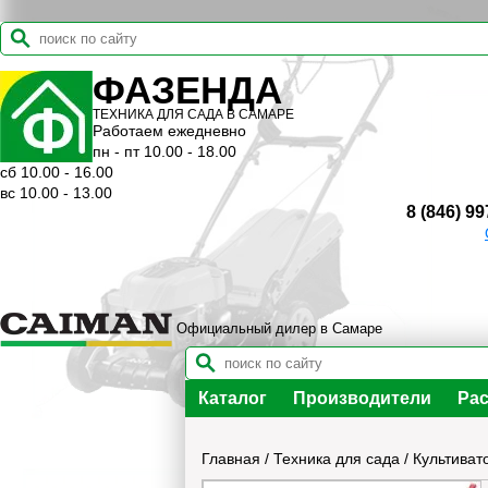
ФАЗЕНДА
ТЕХНИКА ДЛЯ САДА В САМАРЕ
Работаем ежедневно
пн - пт 10.00 - 18.00
сб 10.00 - 16.00
вс 10.00 - 13.00
8 (846) 99
Официальный дилер в Самаре
Каталог
Производители
Рас
Главная
/
Техника для сада
/
Культиват