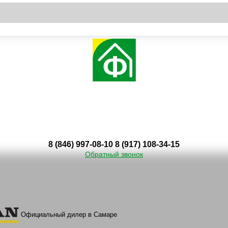
8 (846) 997-08-10
8 (917) 108-34-15
Обратный звонок
Официальный дилер в Самаре