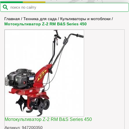
Главная
/
Техника для сада
/
Культиваторы и мотоблоки
/
Мотокультиватор Z-2 RM B&S Series 450
Мотокультиватор Z-2 RM B&S Series 450
Артикул: 947200350