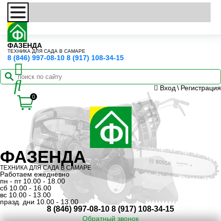
ФАЗЕНДА
ТЕХНИКА ДЛЯ САДА В САМАРЕ
8 (846) 997-08-10
8 (917) 108-34-15
Вход
\
Регистрация
0
ФАЗЕНДА
ТЕХНИКА ДЛЯ САДА В САМАРЕ
Работаем ежедневно
пн - пт 10.00 - 18.00
сб 10.00 - 16.00
вс 10.00 - 13.00
празд. дни 10.00 - 13.00
8 (846) 997-08-10
8 (917) 108-34-15
Обратный звонок