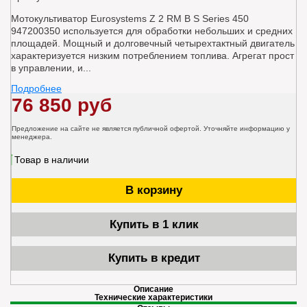
Мотокультиватор Eurosystems Z 2 RM B S Series 450
947200350 используется для обработки небольших и средних
площадей. Мощный и долговечный четырехтактный двигатель
характеризуется низким потреблением топлива. Агрегат прост
в управлении, и...
Подробнее
76 850 руб
Предложение на сайте не является публичной офертой. Уточняйте информацию у
менеджера.
Товар в наличии
В корзину
Купить в 1 клик
Купить в кредит
Описание
Технические характеристики