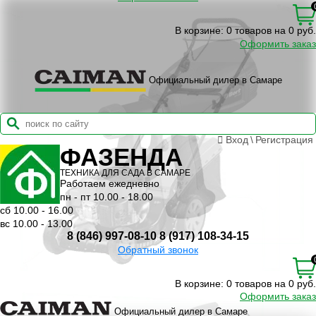
В корзине:
0 товаров на 0 руб.
Оформить заказ
Официальный дилер в Самаре
Вход
\
Регистрация
ФАЗЕНДА
ТЕХНИКА ДЛЯ САДА В САМАРЕ
Работаем ежедневно
пн - пт 10.00 - 18.00
сб 10.00 - 16.00
вс 10.00 - 13.00
8 (846) 997-08-10
8 (917) 108-34-15
Обратный звонок
В корзине:
0 товаров на 0 руб.
Оформить заказ
Официальный дилер в Самаре