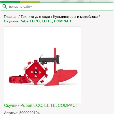
Главная
/
Техника для сада
/
Культиваторы и мотоблоки
/
Окучник Pubert ECO, ELITE, COMPACT
Окучник Pubert ECO, ELITE, COMPACT
Артикул: 8000020104