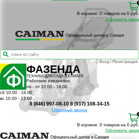
В корзине:
0 товаров на 0 руб.
Оформить заказ
Официальный дилер в Самаре
Вход
\
Регистрация
ФАЗЕНДА
ТЕХНИКА ДЛЯ САДА В САМАРЕ
Работаем ежедневно
пн - пт 10.00 - 18.00
сб 10.00 - 16.00
вс 10.00 - 13.00
8 (846) 997-08-10
8 (917) 108-34-15
Обратный звонок
В корзине:
0 товаров на 0 руб.
Оформить заказ
Официальный дилер в Самаре