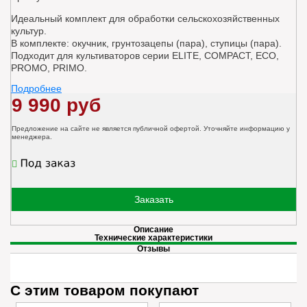
Идеальный комплект для обработки сельскохозяйственных
культур.
В комплекте: окучник, грунтозацепы (пара), ступицы (пара).
Подходит для культиваторов серии ELITE, COMPACT, ECO,
PROMO, PRIMO.
Подробнее
9 990 руб
Предложение на сайте не является публичной офертой. Уточняйте информацию у
менеджера.
Заказать
Описание
Технические характеристики
Отзывы
С этим товаром покупают