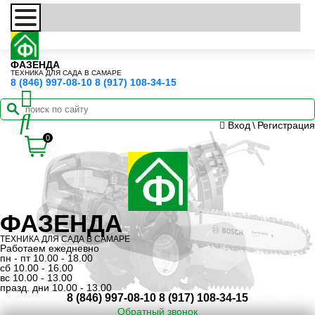
ФАЗЕНДА
ТЕХНИКА ДЛЯ САДА В САМАРЕ
8 (846) 997-08-10
8 (917) 108-34-15
Вход
\
Регистрация
0
ФАЗЕНДА
ТЕХНИКА ДЛЯ САДА В САМАРЕ
Работаем ежедневно
пн - пт 10.00 - 18.00
сб 10.00 - 16.00
вс 10.00 - 13.00
празд. дни 10.00 - 13.00
8 (846) 997-08-10
8 (917) 108-34-15
Обратный звонок