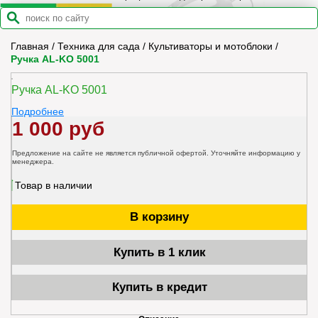
Главная
/
Техника для сада
/
Культиваторы и мотоблоки
/
Ручка AL-KO 5001
Ручка AL-KO 5001
Подробнее
1 000 руб
Предложение на сайте не является публичной офертой. Уточняйте информацию у
менеджера.
Товар в наличии
В корзину
Купить в 1 клик
Купить в кредит