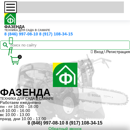
ФАЗЕНДА
ТЕХНИКА ДЛЯ САДА В САМАРЕ
8 (846) 997-08-10
8 (917) 108-34-15
Вход
\
Регистрация
0
ФАЗЕНДА
ТЕХНИКА ДЛЯ САДА В САМАРЕ
Работаем ежедневно
пн - пт 10.00 - 18.00
сб 10.00 - 16.00
вс 10.00 - 13.00
празд. дни 10.00 - 13.00
8 (846) 997-08-10
8 (917) 108-34-15
Обратный звонок