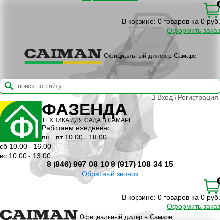
В корзине:
0 товаров на 0 руб.
Оформить заказ
Официальный дилер в Самаре
Вход
\
Регистрация
ФАЗЕНДА
ТЕХНИКА ДЛЯ САДА В САМАРЕ
Работаем ежедневно
пн - пт 10.00 - 18.00
сб 10.00 - 16.00
вс 10.00 - 13.00
8 (846) 997-08-10
8 (917) 108-34-15
Обратный звонок
В корзине:
0 товаров на 0 руб.
Оформить заказ
Официальный дилер в Самаре