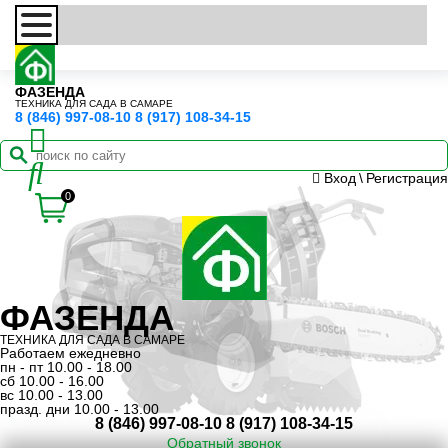
ФАЗЕНДА
ТЕХНИКА ДЛЯ САДА В САМАРЕ
8 (846) 997-08-10
8 (917) 108-34-15
Вход
\
Регистрация
0
ФАЗЕНДА
ТЕХНИКА ДЛЯ САДА В САМАРЕ
Работаем ежедневно
пн - пт 10.00 - 18.00
сб 10.00 - 16.00
вс 10.00 - 13.00
празд. дни 10.00 - 13.00
8 (846) 997-08-10
8 (917) 108-34-15
Обратный звонок