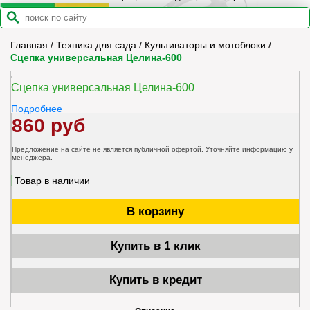
Главная
/
Техника для сада
/
Культиваторы и мотоблоки
/
Сцепка универсальная Целина-600
Сцепка универсальная Целина-600
Подробнее
860 руб
Предложение на сайте не является публичной офертой. Уточняйте информацию у
менеджера.
Товар в наличии
В корзину
Купить в 1 клик
Купить в кредит