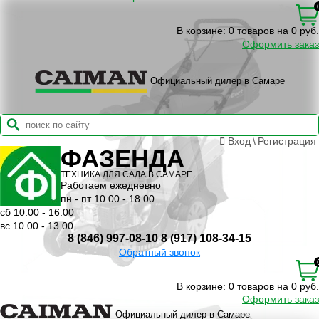
В корзине:
0 товаров на 0 руб.
Оформить заказ
Официальный дилер в Самаре
Вход
\
Регистрация
ФАЗЕНДА
ТЕХНИКА ДЛЯ САДА В САМАРЕ
Работаем ежедневно
пн - пт 10.00 - 18.00
сб 10.00 - 16.00
вс 10.00 - 13.00
8 (846) 997-08-10
8 (917) 108-34-15
Обратный звонок
В корзине:
0 товаров на 0 руб.
Оформить заказ
Официальный дилер в Самаре