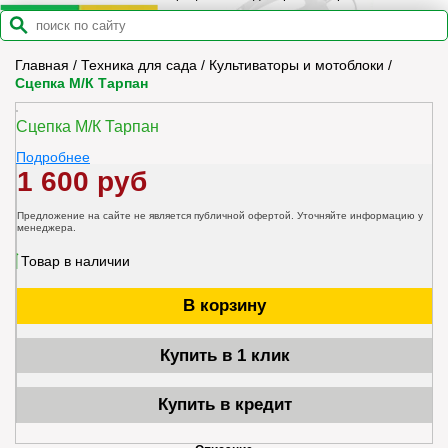
Главная
/
Техника для сада
/
Культиваторы и мотоблоки
/
Сцепка М/К Тарпан
Сцепка М/К Тарпан
Подробнее
1 600 руб
Предложение на сайте не является публичной офертой. Уточняйте информацию у
менеджера.
Товар в наличии
В корзину
Купить в 1 клик
Купить в кредит