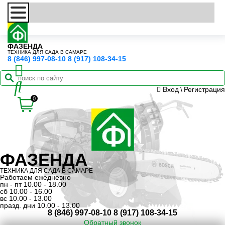
ФАЗЕНДА
ТЕХНИКА ДЛЯ САДА В САМАРЕ
8 (846) 997-08-10
8 (917) 108-34-15
Вход
\
Регистрация
0
ФАЗЕНДА
ТЕХНИКА ДЛЯ САДА В САМАРЕ
Работаем ежедневно
пн - пт 10.00 - 18.00
сб 10.00 - 16.00
вс 10.00 - 13.00
празд. дни 10.00 - 13.00
8 (846) 997-08-10
8 (917) 108-34-15
Обратный звонок