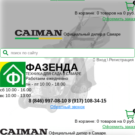
В корзине:
0 товаров на 0 руб.
Оформить заказ
Официальный дилер в Самаре
Вход
\
Регистрация
ФАЗЕНДА
ТЕХНИКА ДЛЯ САДА В САМАРЕ
Работаем ежедневно
пн - пт 10.00 - 18.00
сб 10.00 - 16.00
вс 10.00 - 13.00
8 (846) 997-08-10
8 (917) 108-34-15
Обратный звонок
В корзине:
0 товаров на 0 руб.
Оформить заказ
Официальный дилер в Самаре