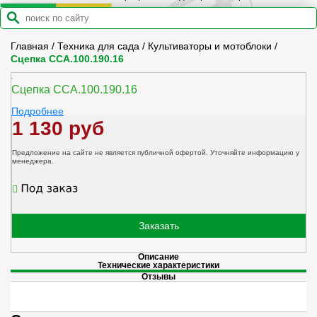
Главная
/
Техника для сада
/
Культиваторы и мотоблоки
/
Сцепка ССА.100.190.16
Сцепка ССА.100.190.16
Подробнее
1 130 руб
Предложение на сайте не является публичной офертой. Уточняйте информацию у
менеджера.
Заказать
Описание
Технические характеристики
Отзывы