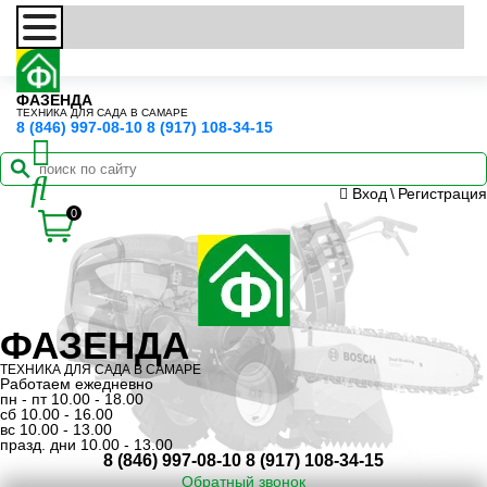
ФАЗЕНДА
ТЕХНИКА ДЛЯ САДА В САМАРЕ
8 (846) 997-08-10
8 (917) 108-34-15
Вход
\
Регистрация
0
ФАЗЕНДА
ТЕХНИКА ДЛЯ САДА В САМАРЕ
Работаем ежедневно
пн - пт 10.00 - 18.00
сб 10.00 - 16.00
вс 10.00 - 13.00
празд. дни 10.00 - 13.00
8 (846) 997-08-10
8 (917) 108-34-15
Обратный звонок