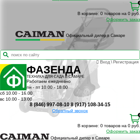
В корзине:
0 товаров на 0 руб.
Оформить заказ
Официальный дилер в Самаре
Вход
\
Регистрация
ФАЗЕНДА
ТЕХНИКА ДЛЯ САДА В САМАРЕ
Работаем ежедневно
пн - пт 10.00 - 18.00
сб 10.00 - 16.00
вс 10.00 - 13.00
8 (846) 997-08-10
8 (917) 108-34-15
Обратный звонок
В корзине:
0 товаров на 0 руб.
Оформить заказ
Официальный дилер в Самаре