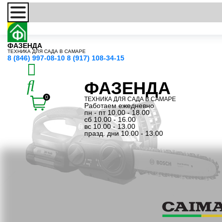
ФАЗЕНДА
ТЕХНИКА ДЛЯ САДА В САМАРЕ
8 (846) 997-08-10
8 (917) 108-34-15
ФАЗЕНДА
0
ТЕХНИКА ДЛЯ САДА В САМАРЕ
Работаем ежедневно
пн - пт 10.00 - 18.00
сб 10.00 - 16.00
вс 10.00 - 13.00
празд. дни 10.00 - 13.00