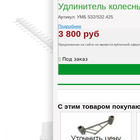
Удлинитель колесны
Артикул: УМБ S32/S32.425
Подробнее
3 800 руб
Предложение на сайте не является публичной офер
С этим товаром покупа