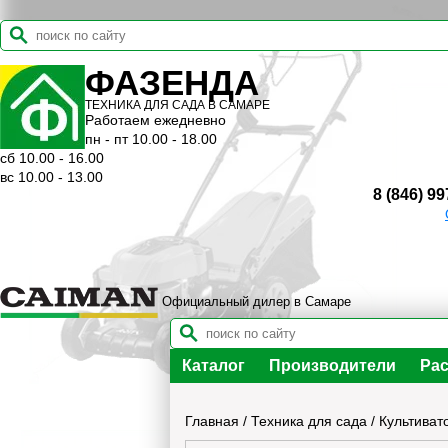
ФАЗЕНДА
ТЕХНИКА ДЛЯ САДА В САМАРЕ
Работаем ежедневно
пн - пт 10.00 - 18.00
сб 10.00 - 16.00
вс 10.00 - 13.00
8 (846) 99
Официальный дилер в Самаре
Каталог
Производители
Рас
Главная
/
Техника для сада
/
Культиват