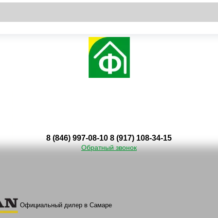
8 (846) 997-08-10
8 (917) 108-34-15
Обратный звонок
Официальный дилер в Самаре