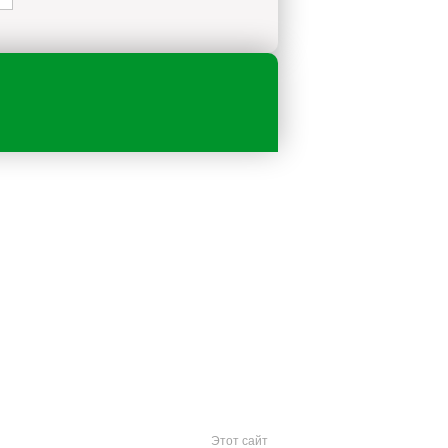
Этот сайт