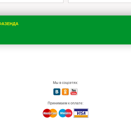
 ФАЗЕНДА
Мы в соцсетях:
Принимаем к оплате: