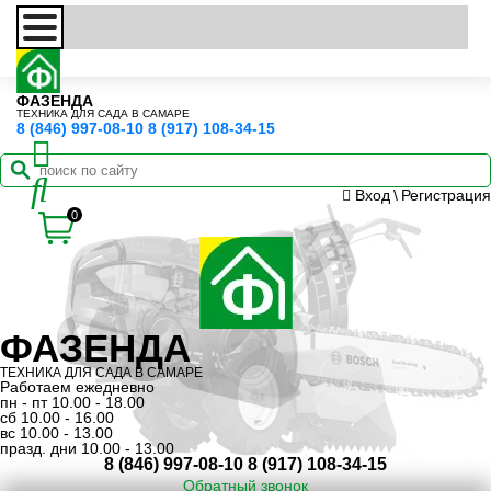
ФАЗЕНДА
ТЕХНИКА ДЛЯ САДА В САМАРЕ
8 (846) 997-08-10
8 (917) 108-34-15
Вход
\
Регистрация
0
ФАЗЕНДА
ТЕХНИКА ДЛЯ САДА В САМАРЕ
Работаем ежедневно
пн - пт 10.00 - 18.00
сб 10.00 - 16.00
вс 10.00 - 13.00
празд. дни 10.00 - 13.00
8 (846) 997-08-10
8 (917) 108-34-15
Обратный звонок