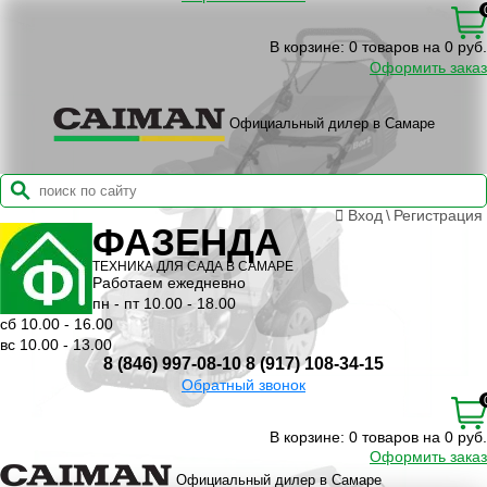
В корзине:
0 товаров на 0 руб.
Оформить заказ
Официальный дилер в Самаре
Вход
\
Регистрация
ФАЗЕНДА
ТЕХНИКА ДЛЯ САДА В САМАРЕ
Работаем ежедневно
пн - пт 10.00 - 18.00
сб 10.00 - 16.00
вс 10.00 - 13.00
8 (846) 997-08-10
8 (917) 108-34-15
Обратный звонок
В корзине:
0 товаров на 0 руб.
Оформить заказ
Официальный дилер в Самаре