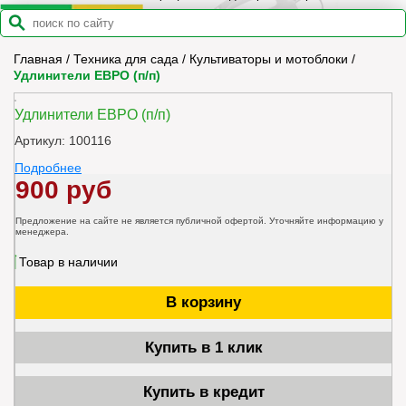
Главная
/
Техника для сада
/
Культиваторы и мотоблоки
/
Удлинители ЕВРО (п/п)
Удлинители ЕВРО (п/п)
Артикул: 100116
Подробнее
900 руб
Предложение на сайте не является публичной офертой. Уточняйте информацию у
менеджера.
Товар в наличии
В корзину
Купить в 1 клик
Купить в кредит