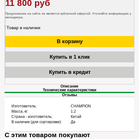
11 800 руб
Предложение на сайте не является публичной офертой. Уточняйте информацию у
менеджера.
Товар в наличии
В корзину
Купить в 1 клик
Купить в кредит
Описание
Технические характеристики
Отзывы
Изготовитель:
CHAMPION
Масса, кг:
1.2
Страна - изготовитель:
Китай
В наличии (для сортировки):
Да
С этим товаром покупают