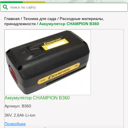
Главная
/
Техника для сада
/
Расходные материалы,
принадлежности
/
Аккумулятор CHAMPION B360
Аккумулятор CHAMPION B360
Артикул: B360
36V, 2,6Ah Li-ion
Подробнее