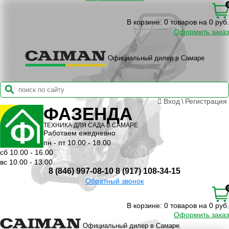
В корзине:
0 товаров на 0 руб.
Оформить заказ
Официальный дилер в Самаре
Вход
\
Регистрация
ФАЗЕНДА
ТЕХНИКА ДЛЯ САДА В САМАРЕ
Работаем ежедневно
пн - пт 10.00 - 18.00
сб 10.00 - 16.00
вс 10.00 - 13.00
8 (846) 997-08-10
8 (917) 108-34-15
Обратный звонок
В корзине:
0 товаров на 0 руб.
Оформить заказ
Официальный дилер в Самаре