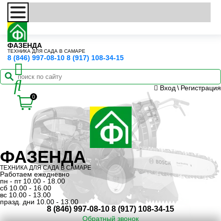
ФАЗЕНДА
ТЕХНИКА ДЛЯ САДА В САМАРЕ
8 (846) 997-08-10
8 (917) 108-34-15
Вход
\
Регистрация
0
ФАЗЕНДА
ТЕХНИКА ДЛЯ САДА В САМАРЕ
Работаем ежедневно
пн - пт 10.00 - 18.00
сб 10.00 - 16.00
вс 10.00 - 13.00
празд. дни 10.00 - 13.00
8 (846) 997-08-10
8 (917) 108-34-15
Обратный звонок