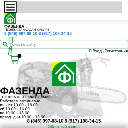
ФАЗЕНДА
ТЕХНИКА ДЛЯ САДА В САМАРЕ
8 (846) 997-08-10
8 (917) 108-34-15
Вход
\
Регистрация
0
ФАЗЕНДА
ТЕХНИКА ДЛЯ САДА В САМАРЕ
Работаем ежедневно
пн - пт 10.00 - 18.00
сб 10.00 - 16.00
вс 10.00 - 13.00
празд. дни 10.00 - 13.00
8 (846) 997-08-10
8 (917) 108-34-15
Обратный звонок