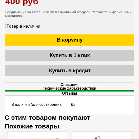
400 руб
Предложение на сайте не является публичной офертой. Уточняйте информацию у
менеджера.
Товар в наличии
В корзину
Купить в 1 клик
Купить в кредит
Описание
Технические характеристики
Отзывы
В наличии (для сортировки):
Да
С этим товаром покупают
Похожие товары