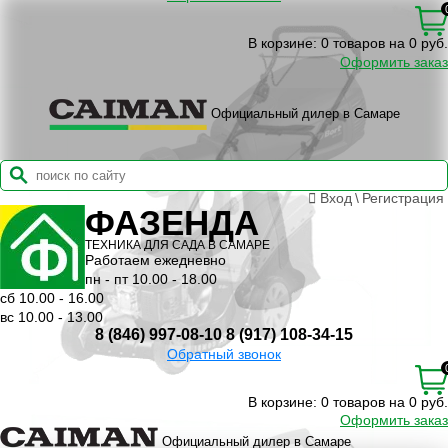
В корзине:
0 товаров на 0 руб.
Оформить заказ
Официальный дилер в Самаре
Вход
\
Регистрация
ФАЗЕНДА
ТЕХНИКА ДЛЯ САДА В САМАРЕ
Работаем ежедневно
пн - пт 10.00 - 18.00
сб 10.00 - 16.00
вс 10.00 - 13.00
8 (846) 997-08-10
8 (917) 108-34-15
Обратный звонок
В корзине:
0 товаров на 0 руб.
Оформить заказ
Официальный дилер в Самаре