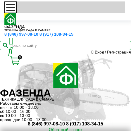
ФАЗЕНДА
ТЕХНИКА ДЛЯ САДА В САМАРЕ
8 (846) 997-08-10
8 (917) 108-34-15
Вход
\
Регистрация
0
ФАЗЕНДА
ТЕХНИКА ДЛЯ САДА В САМАРЕ
Работаем ежедневно
пн - пт 10.00 - 18.00
сб 10.00 - 16.00
вс 10.00 - 13.00
празд. дни 10.00 - 13.00
8 (846) 997-08-10
8 (917) 108-34-15
Обратный звонок