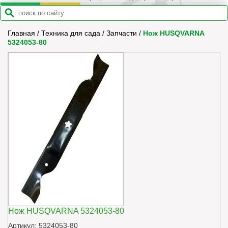
Главная
/
Техника для сада
/
Запчасти
/
Нож HUSQVARNA
5324053-80
Нож HUSQVARNA 5324053-80
Артикул: 5324053-80