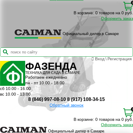
В корзине:
0 товаров на 0 руб.
Оформить заказ
Официальный дилер в Самаре
Вход
\
Регистрация
ФАЗЕНДА
ТЕХНИКА ДЛЯ САДА В САМАРЕ
Работаем ежедневно
пн - пт 10.00 - 18.00
сб 10.00 - 16.00
вс 10.00 - 13.00
8 (846) 997-08-10
8 (917) 108-34-15
Обратный звонок
В корзине:
0 товаров на 0 руб.
Оформить заказ
Официальный дилер в Самаре