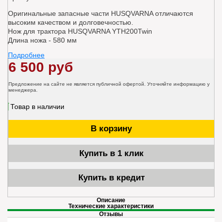
Оригинальные запасные части HUSQVARNA отличаются
высоким качеством и долговечностью.
Нож для трактора HUSQVARNA YTH200Twin
Длина ножа - 580 мм
Подробнее
6 500 руб
Предложение на сайте не является публичной офертой. Уточняйте информацию у
менеджера.
Товар в наличии
В корзину
Купить в 1 клик
Купить в кредит
Описание
Технические характеристики
Отзывы