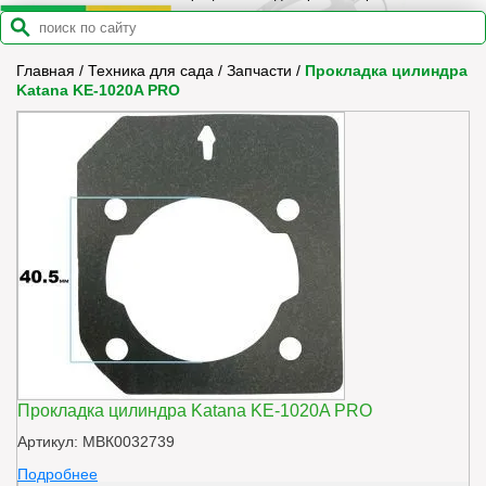
Главная
/
Техника для сада
/
Запчасти
/
Прокладка цилиндра
Katana KE-1020A PRO
Прокладка цилиндра Katana KE-1020A PRO
Артикул: МВК0032739
Подробнее