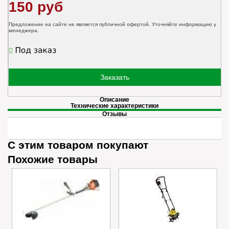
150 руб
Предложение на сайте не является публичной офертой. Уточняйте информацию у
менеджера.
Заказать
Описание
Технические характеристики
Отзывы
С этим товаром покупают
Похожие товары