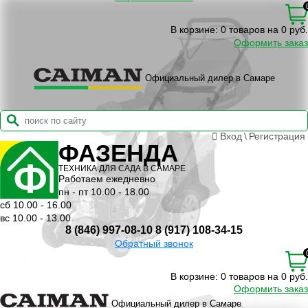
В корзине:
0 товаров на 0 руб.
Оформить заказ
Официальный дилер в Самаре
Вход
\
Регистрация
ФАЗЕНДА
ТЕХНИКА ДЛЯ САДА В САМАРЕ
Работаем ежедневно
пн - пт 10.00 - 18.00
сб 10.00 - 16.00
вс 10.00 - 13.00
8 (846) 997-08-10
8 (917) 108-34-15
Обратный звонок
В корзине:
0 товаров на 0 руб.
Оформить заказ
Официальный дилер в Самаре