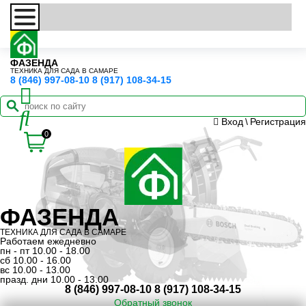
ФАЗЕНДА
ТЕХНИКА ДЛЯ САДА В САМАРЕ
8 (846) 997-08-10
8 (917) 108-34-15
Вход
\
Регистрация
0
ФАЗЕНДА
ТЕХНИКА ДЛЯ САДА В САМАРЕ
Работаем ежедневно
пн - пт 10.00 - 18.00
сб 10.00 - 16.00
вс 10.00 - 13.00
празд. дни 10.00 - 13.00
8 (846) 997-08-10
8 (917) 108-34-15
Обратный звонок