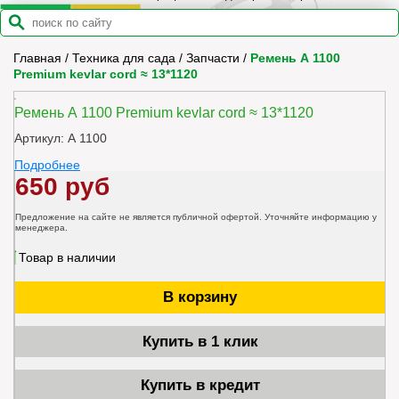
Главная
/
Техника для сада
/
Запчасти
/
Ремень А 1100
Premium kevlar cord ≈ 13*1120
Ремень А 1100 Premium kevlar cord ≈ 13*1120
Артикул: А 1100
Подробнее
650 руб
Предложение на сайте не является публичной офертой. Уточняйте информацию у
менеджера.
Товар в наличии
В корзину
Купить в 1 клик
Купить в кредит