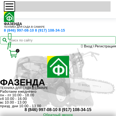
ФАЗЕНДА
ТЕХНИКА ДЛЯ САДА В САМАРЕ
8 (846) 997-08-10
8 (917) 108-34-15
Вход
\
Регистрация
0
ФАЗЕНДА
ТЕХНИКА ДЛЯ САДА В САМАРЕ
Работаем ежедневно
пн - пт 10.00 - 18.00
сб 10.00 - 16.00
вс 10.00 - 13.00
празд. дни 10.00 - 13.00
8 (846) 997-08-10
8 (917) 108-34-15
Обратный звонок