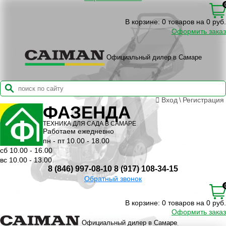
В корзине:
0 товаров на 0 руб.
Оформить заказ
Официальный дилер в Самаре
Вход
\
Регистрация
ФАЗЕНДА
ТЕХНИКА ДЛЯ САДА В САМАРЕ
Работаем ежедневно
пн - пт 10.00 - 18.00
сб 10.00 - 16.00
вс 10.00 - 13.00
8 (846) 997-08-10
8 (917) 108-34-15
Обратный звонок
В корзине:
0 товаров на 0 руб.
Оформить заказ
Официальный дилер в Самаре