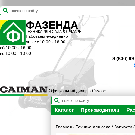
ФАЗЕНДА
ТЕХНИКА ДЛЯ САДА В САМАРЕ
Работаем ежедневно
пн - пт 10.00 - 18.00
сб 10.00 - 16.00
вс 10.00 - 13.00
8 (846) 99
Официальный дилер в Самаре
Каталог
Производители
Рас
Главная
/
Техника для сада
/
Запчасти