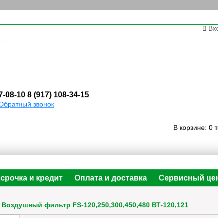
Вх
7-08-10
8 (917) 108-34-15
Обратный звонок
В корзине:
0 
срочка и кредит
Оплата и доставка
Сервисный це
/
Воздушный фильтр FS-120,250,300,450,480 ВТ-120,121