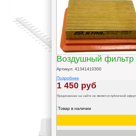
Воздушный фильтр 
Артикул: 41341410300
Подробнее
1 450 руб
Предложение на сайте не является публичной офер
Товар в наличии