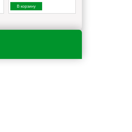
В корзину
В корзину