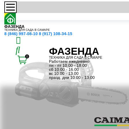
ФАЗЕНДА
ТЕХНИКА ДЛЯ САДА В САМАРЕ
8 (846) 997-08-10
8 (917) 108-34-15
ФАЗЕНДА
0
ТЕХНИКА ДЛЯ САДА В САМАРЕ
Работаем ежедневно
пн - пт 10.00 - 18.00
сб 10.00 - 16.00
вс 10.00 - 13.00
празд. дни 10.00 - 13.00