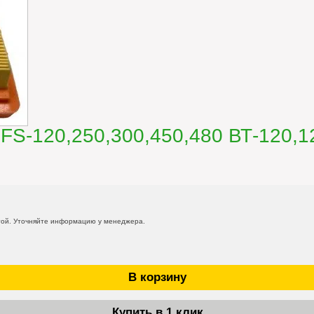
FS-120,250,300,450,480 ВТ-120,1
той. Уточняйте информацию у менеджера.
В корзину
Купить в 1 клик