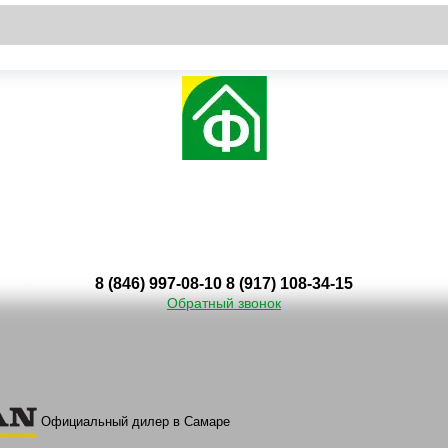
8 (846) 997-08-10
8 (917) 108-34-15
Обратный звонок
Официальный дилер в Самаре