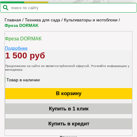
Главная
/
Техника для сада
/
Культиваторы и мотоблоки
/
Фреза DORMAK
Фреза DORMAK
Подробнее
1 500 руб
Предложение на сайте не является публичной офертой. Уточняйте информацию у
менеджера.
Товар в наличии
В корзину
Купить в 1 клик
Купить в кредит