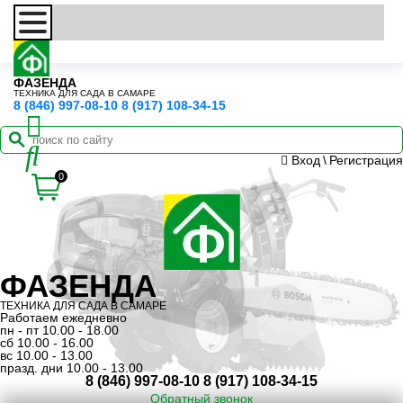
ФАЗЕНДА
ТЕХНИКА ДЛЯ САДА В САМАРЕ
8 (846) 997-08-10
8 (917) 108-34-15
Вход
\
Регистрация
0
ФАЗЕНДА
ТЕХНИКА ДЛЯ САДА В САМАРЕ
Работаем ежедневно
пн - пт 10.00 - 18.00
сб 10.00 - 16.00
вс 10.00 - 13.00
празд. дни 10.00 - 13.00
8 (846) 997-08-10
8 (917) 108-34-15
Обратный звонок