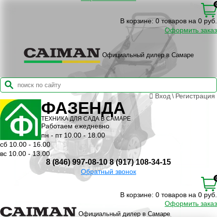
В корзине:
0 товаров на 0 руб.
Оформить заказ
Официальный дилер в Самаре
Вход
\
Регистрация
ФАЗЕНДА
ТЕХНИКА ДЛЯ САДА В САМАРЕ
Работаем ежедневно
пн - пт 10.00 - 18.00
сб 10.00 - 16.00
вс 10.00 - 13.00
8 (846) 997-08-10
8 (917) 108-34-15
Обратный звонок
В корзине:
0 товаров на 0 руб.
Оформить заказ
Официальный дилер в Самаре