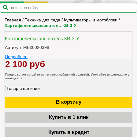
Главная
/
Техника для сада
/
Культиваторы и мотоблоки
/
Картофелевыкапыватель КВ-3-У
Картофелевыкапыватель КВ-3-У
Артикул: МВК0020398
Подробнее
2 100 руб
Предложение на сайте не является публичной офертой. Уточняйте информацию у
менеджера.
Товар в наличии
В корзину
Купить в 1 клик
Купить в кредит