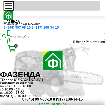
ФАЗЕНДА
ТЕХНИКА ДЛЯ САДА В САМАРЕ
8 (846) 997-08-10
8 (917) 108-34-15
Вход
\
Регистрация
0
ФАЗЕНДА
ТЕХНИКА ДЛЯ САДА В САМАРЕ
Работаем ежедневно
пн - пт 10.00 - 18.00
сб 10.00 - 16.00
вс 10.00 - 13.00
празд. дни 10.00 - 13.00
8 (846) 997-08-10
8 (917) 108-34-15
Обратный звонок