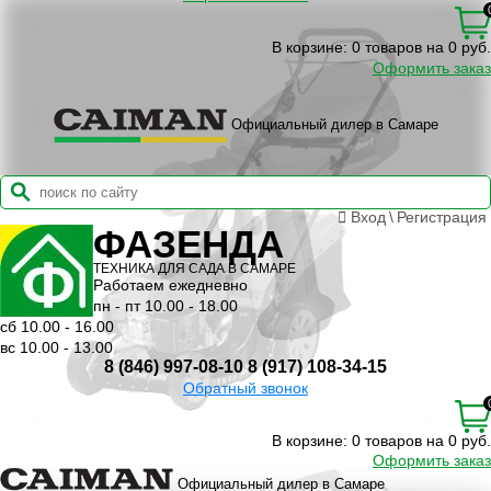
В корзине:
0 товаров на 0 руб.
Оформить заказ
Официальный дилер в Самаре
Вход
\
Регистрация
ФАЗЕНДА
ТЕХНИКА ДЛЯ САДА В САМАРЕ
Работаем ежедневно
пн - пт 10.00 - 18.00
сб 10.00 - 16.00
вс 10.00 - 13.00
8 (846) 997-08-10
8 (917) 108-34-15
Обратный звонок
В корзине:
0 товаров на 0 руб.
Оформить заказ
Официальный дилер в Самаре